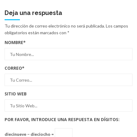
Deja una respuesta
Tu dirección de correo electrónico no será publicada.
Los campos
obligatorios están marcados con
*
NOMBRE
*
CORREO
*
SITIO WEB
POR FAVOR, INTRODUCE UNA RESPUESTA EN DÍGITOS:
diecinueve − dieciocho =