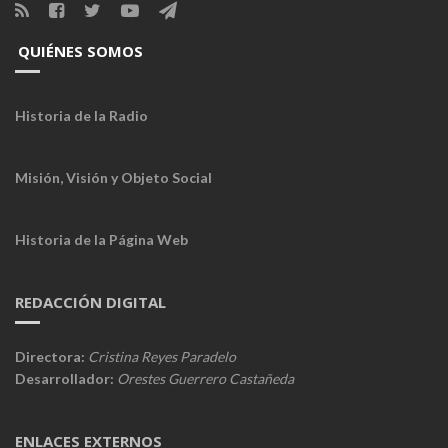
QUIÉNES SOMOS
Historia de la Radio
Misión, Visión y Objeto Social
Historia de la Página Web
REDACCIÓN DIGITAL
Directora:
Cristina Reyes Paradelo
Desarrollador:
Orestes Guerrero Castañeda
ENLACES EXTERNOS