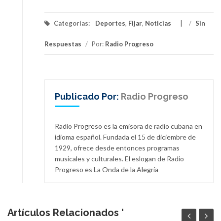
Categorías:
Deportes
,
Fijar
,
Noticias
/
Sin
Respuestas
/
Por:
Radio Progreso
Publicado Por:
Radio Progreso
Radio Progreso es la emisora de radio cubana en
idioma español. Fundada el 15 de diciembre de
1929, ofrece desde entonces programas
musicales y culturales. El eslogan de Radio
Progreso es La Onda de la Alegría
Artículos Relacionados '