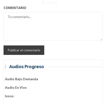
COMENTARIO
Audios Progreso
Audio Bajo Demanda
Audio En Vivo
Ivoox