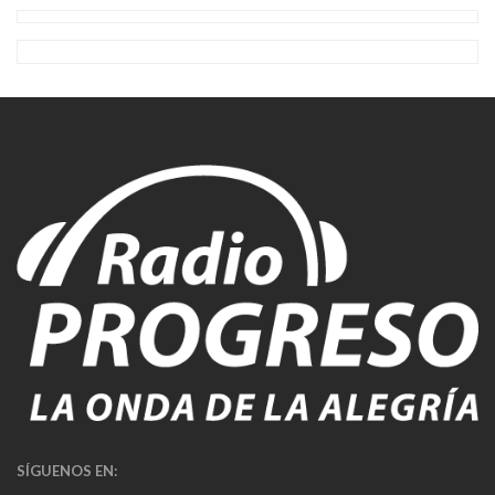
SÍGUENOS EN: