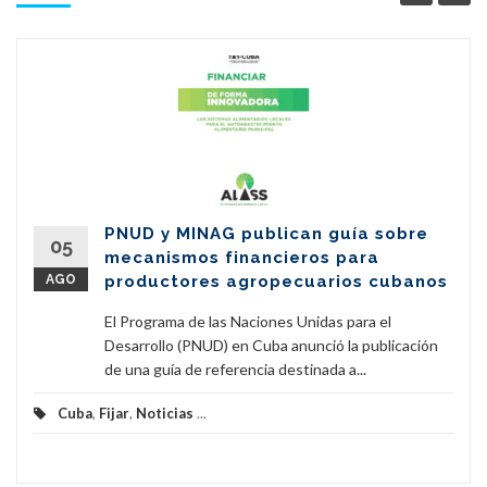
PNUD y MINAG publican guía sobre
05
mecanismos financieros para
AGO
productores agropecuarios cubanos
El Programa de las Naciones Unidas para el
Desarrollo (PNUD) en Cuba anunció la publicación
de una guía de referencia destinada a...
Cuba
,
Fijar
,
Noticias
...