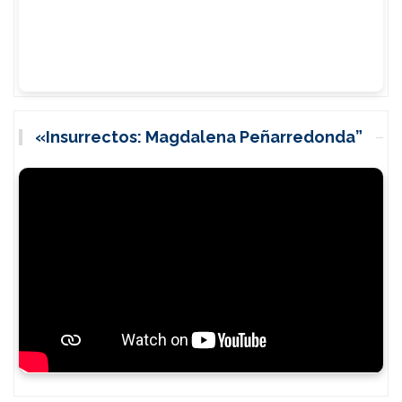
«Insurrectos: Magdalena Peñarredonda”