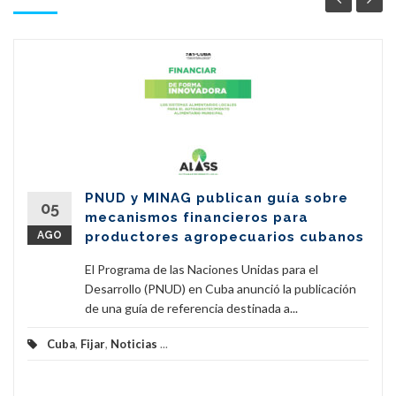
PNUD y MINAG publican guía sobre
05
mecanismos financieros para
AGO
productores agropecuarios cubanos
El Programa de las Naciones Unidas para el
Desarrollo (PNUD) en Cuba anunció la publicación
de una guía de referencia destinada a...
Cuba
,
Fijar
,
Noticias
...