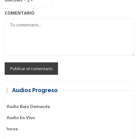
COMENTARIO
Audios Progreso
Audio Bajo Demanda
Audio En Vivo
Ivoox