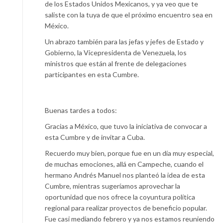
de los Estados Unidos Mexicanos, y ya veo que te
saliste con la tuya de que el próximo encuentro sea en
México.
Un abrazo también para las jefas y jefes de Estado y
Gobierno, la Vicepresidenta de Venezuela, los
ministros que están al frente de delegaciones
participantes en esta Cumbre.
Buenas tardes a todos:
Gracias a México, que tuvo la iniciativa de convocar a
esta Cumbre y de invitar a Cuba.
Recuerdo muy bien, porque fue en un día muy especial,
de muchas emociones, allá en Campeche, cuando el
hermano Andrés Manuel nos planteó la idea de esta
Cumbre, mientras sugeríamos aprovechar la
oportunidad que nos ofrece la coyuntura política
regional para realizar proyectos de beneficio popular.
Fue casi mediando febrero y ya nos estamos reuniendo