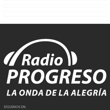
SÍGUENOS EN: