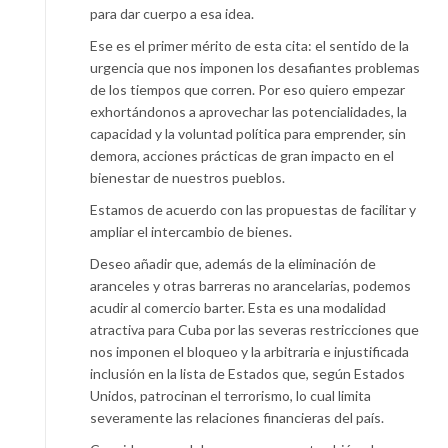
para dar cuerpo a esa idea.
Ese es el primer mérito de esta cita: el sentido de la
urgencia que nos imponen los desafiantes problemas
de los tiempos que corren. Por eso quiero empezar
exhortándonos a aprovechar las potencialidades, la
capacidad y la voluntad política para emprender, sin
demora, acciones prácticas de gran impacto en el
bienestar de nuestros pueblos.
Estamos de acuerdo con las propuestas de facilitar y
ampliar el intercambio de bienes.
Deseo añadir que, además de la eliminación de
aranceles y otras barreras no arancelarias, podemos
acudir al comercio barter. Esta es una modalidad
atractiva para Cuba por las severas restricciones que
nos imponen el bloqueo y la arbitraria e injustificada
inclusión en la lista de Estados que, según Estados
Unidos, patrocinan el terrorismo, lo cual limita
severamente las relaciones financieras del país.