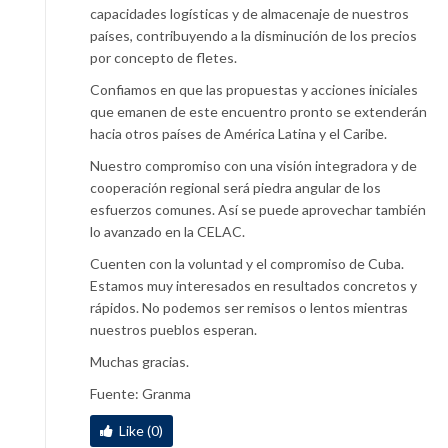
capacidades logísticas y de almacenaje de nuestros
países, contribuyendo a la disminución de los precios
por concepto de fletes.
Confiamos en que las propuestas y acciones iniciales
que emanen de este encuentro pronto se extenderán
hacia otros países de América Latina y el Caribe.
Nuestro compromiso con una visión integradora y de
cooperación regional será piedra angular de los
esfuerzos comunes. Así se puede aprovechar también
lo avanzado en la CELAC.
Cuenten con la voluntad y el compromiso de Cuba.
Estamos muy interesados en resultados concretos y
rápidos. No podemos ser remisos o lentos mientras
nuestros pueblos esperan.
Muchas gracias.
Fuente: Granma
Like (0)