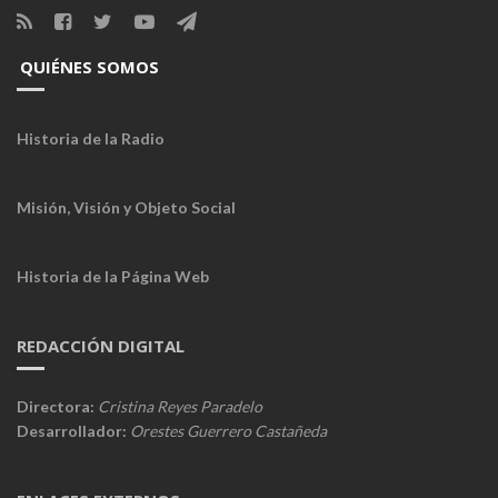
QUIÉNES SOMOS
Historia de la Radio
Misión, Visión y Objeto Social
Historia de la Página Web
REDACCIÓN DIGITAL
Directora:
Cristina Reyes Paradelo
Desarrollador:
Orestes Guerrero Castañeda