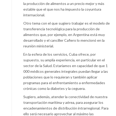
la producción de alimentos a un precio mejor y más
estable que el que nos ha impuesto la coyuntura
internacional.
Otro tema con el que sugiero trabajar es el modelo de
transferencia tecnológica para la producción de
alimentos que, por ejemplo, en Argentina está muy
desarrollado y el canciller Cafiero lo mencionó en la
reunión ministerial.
En la esfera de los servicios, Cuba ofrece, por
supuesto, su amplia experiencia, en particular en el
sector de la Salud. Estaríamos en capacidad de que 1
000 médicos generales integrales puedan llegar a las
poblaciones que lo requieran y también aplicar
programas para el enfrentamiento a enfermedades
crónicas como la diabetes y la ceguera.
Sugiero, además, atender la conectividad de nuestra
transportación marítima y aérea, para asegurar los
encadenamientos de distribución intrarregional. Para
ello será necesario aprovechar al máximo las