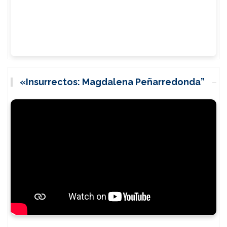
«Insurrectos: Magdalena Peñarredonda”