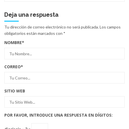
Deja una respuesta
Tu dirección de correo electrónico no será publicada.
Los campos
obligatorios están marcados con
*
NOMBRE
*
CORREO
*
SITIO WEB
POR FAVOR, INTRODUCE UNA RESPUESTA EN DÍGITOS:
dieciseis − 2 =