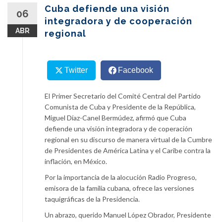
content
Cuba defiende una visión
06
integradora y de cooperación
ABR
regional
Twitter
Facebook
El Primer Secretario del Comité Central del Partido
Comunista de Cuba y Presidente de la República,
Miguel Díaz-Canel Bermúdez, afirmó que Cuba
defiende una visión integradora y de coperación
regional en su discurso de manera virtual de la Cumbre
de Presidentes de América Latina y el Caribe contra la
inflación, en México.
Por la importancia de la alocución Radio Progreso,
emisora de la familia cubana, ofrece las versiones
taquigráficas de la Presidencia.
Un abrazo, querido Manuel López Obrador, Presidente