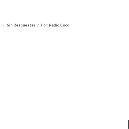
/
Sin Respuestas
/
Por:
Radio Coco