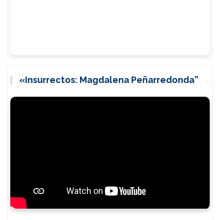
«Insurrectos: Magdalena Peñarredonda”