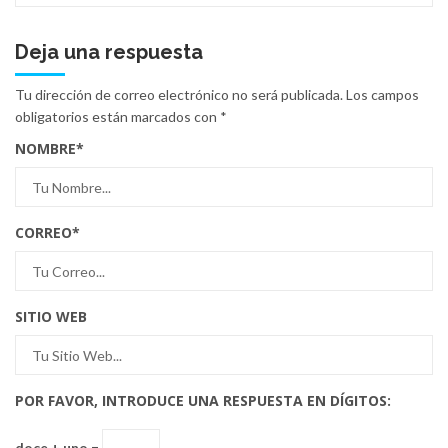
Deja una respuesta
Tu dirección de correo electrónico no será publicada.
Los campos
obligatorios están marcados con
*
NOMBRE
*
CORREO
*
SITIO WEB
POR FAVOR, INTRODUCE UNA RESPUESTA EN DÍGITOS:
doce + uno =