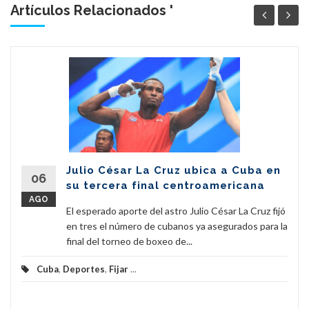
Artículos Relacionados '
Julio César La Cruz ubica a Cuba en
06
su tercera final centroamericana
AGO
El esperado aporte del astro Julio César La Cruz fijó
en tres el número de cubanos ya asegurados para la
final del torneo de boxeo de...
Cuba
,
Deportes
,
Fijar
...