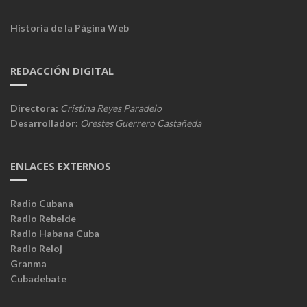
Historia de la Página Web
REDACCIÓN DIGITAL
Directora:
Cristina Reyes Paradelo
Desarrollador:
Orestes Guerrero Castañeda
ENLACES EXTERNOS
Radio Cubana
Radio Rebelde
Radio Habana Cuba
Radio Reloj
Granma
Cubadebate