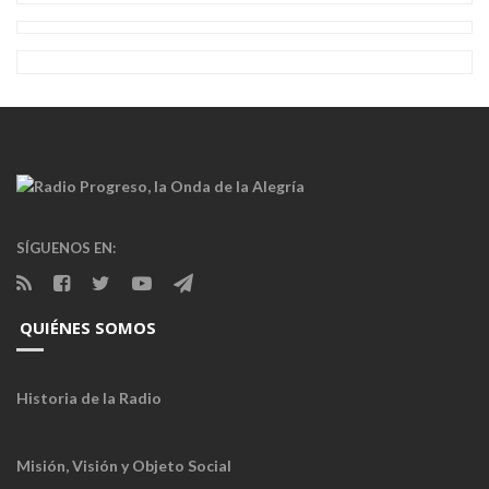
SÍGUENOS EN:
QUIÉNES SOMOS
Historia de la Radio
Misión, Visión y Objeto Social