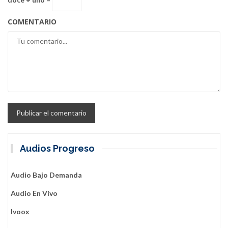
COMENTARIO
Audios Progreso
Audio Bajo Demanda
Audio En Vivo
Ivoox