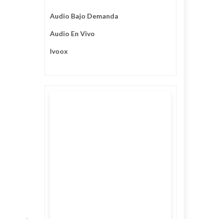
Audio Bajo Demanda
Audio En Vivo
Ivoox
3