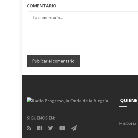
COMENTARIO
QUIÉNE
SÍGUENOS EN:
Historia 