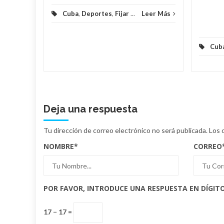
Cuba
,
Deportes
,
Fijar
...
Leer Más
Cub
Deja una respuesta
Tu dirección de correo electrónico no será publicada.
Los 
NOMBRE
*
CORREO
POR FAVOR, INTRODUCE UNA RESPUESTA EN DÍGITO
17 − 17 =