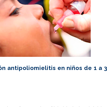
n antipoliomielitis en niños de 1 a 