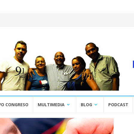
VO CONGRESO
MULTIMEDIA
BLOG
PODCAST