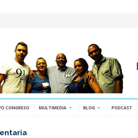
VO CONGRESO
MULTIMEDIA
BLOG
PODCAST
entaria