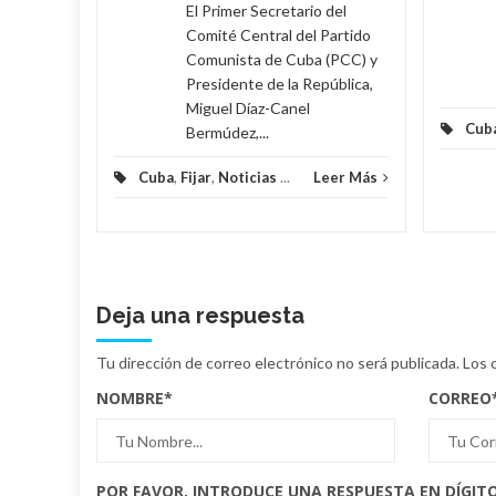
El Primer Secretario del
Comité Central del Partido
Comunista de Cuba (PCC) y
Presidente de la República,
Miguel Díaz-Canel
Cub
Bermúdez,...
Cuba
,
Fijar
,
Noticias
...
Leer Más
Deja una respuesta
Tu dirección de correo electrónico no será publicada.
Los 
NOMBRE
*
CORREO
POR FAVOR, INTRODUCE UNA RESPUESTA EN DÍGITO