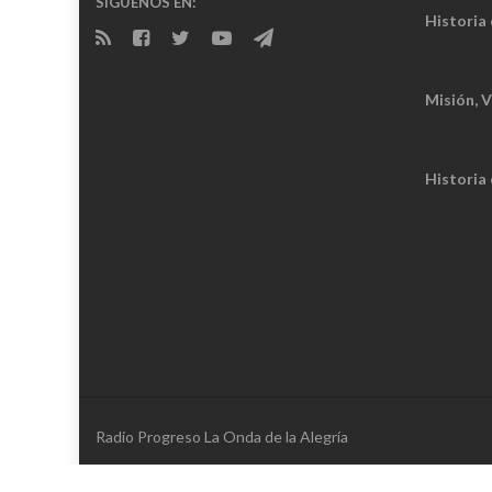
SÍGUENOS EN:
Historia 
Misión, V
Historia
Radio Progreso La Onda de la Alegría