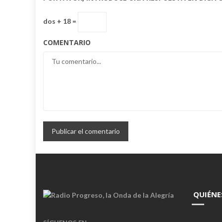
dos + 18 =
COMENTARIO
QUIÉNE