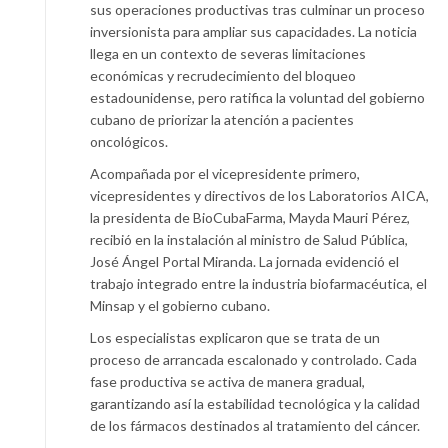
sus operaciones productivas tras culminar un proceso
inversionista para ampliar sus capacidades. La noticia
llega en un contexto de severas limitaciones
económicas y recrudecimiento del bloqueo
estadounidense, pero ratifica la voluntad del gobierno
cubano de priorizar la atención a pacientes
oncológicos.
Acompañada por el vicepresidente primero,
vicepresidentes y directivos de los Laboratorios AICA,
la presidenta de BioCubaFarma, Mayda Mauri Pérez,
recibió en la instalación al ministro de Salud Pública,
José Ángel Portal Miranda. La jornada evidenció el
trabajo integrado entre la industria biofarmacéutica, el
Minsap y el gobierno cubano.
Los especialistas explicaron que se trata de un
proceso de arrancada escalonado y controlado. Cada
fase productiva se activa de manera gradual,
garantizando así la estabilidad tecnológica y la calidad
de los fármacos destinados al tratamiento del cáncer.