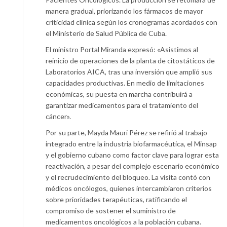
manera gradual, priorizando los fármacos de mayor
criticidad clínica según los cronogramas acordados con
el Ministerio de Salud Pública de Cuba.
El ministro Portal Miranda expresó: «Asistimos al
reinicio de operaciones de la planta de citostáticos de
Laboratorios AICA, tras una inversión que amplió sus
capacidades productivas. En medio de limitaciones
económicas, su puesta en marcha contribuirá a
garantizar medicamentos para el tratamiento del
cáncer».
Por su parte, Mayda Mauri Pérez se refirió al trabajo
integrado entre la industria biofarmacéutica, el Minsap
y el gobierno cubano como factor clave para lograr esta
reactivación, a pesar del complejo escenario económico
y el recrudecimiento del bloqueo. La visita contó con
médicos oncólogos, quienes intercambiaron criterios
sobre prioridades terapéuticas, ratificando el
compromiso de sostener el suministro de
medicamentos oncológicos a la población cubana.