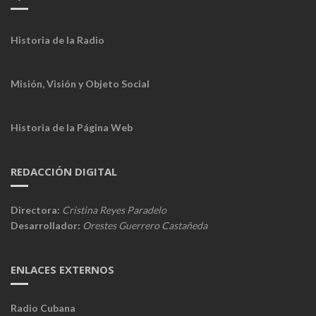
Historia de la Radio
Misión, Visión y Objeto Social
Historia de la Página Web
REDACCIÓN DIGITAL
Directora:
Cristina Reyes Paradelo
Desarrollador:
Orestes Guerrero Castañeda
ENLACES EXTERNOS
Radio Cubana