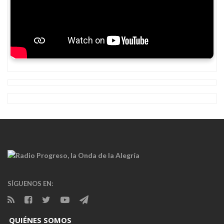
SÍGUENOS EN:
QUIÉNES SOMOS