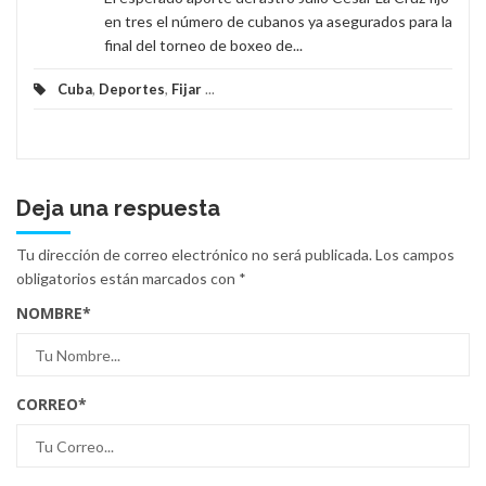
en tres el número de cubanos ya asegurados para la
final del torneo de boxeo de...
Cuba
,
Deportes
,
Fijar
...
Deja una respuesta
Tu dirección de correo electrónico no será publicada.
Los campos
obligatorios están marcados con
*
NOMBRE
*
CORREO
*