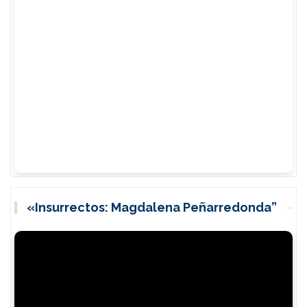
«Insurrectos: Magdalena Peñarredonda”