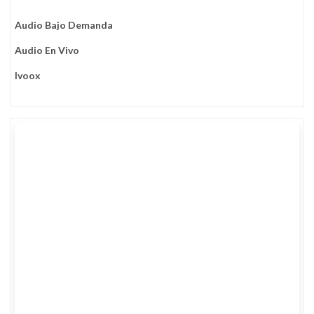
Audio Bajo Demanda
Audio En Vivo
Ivoox