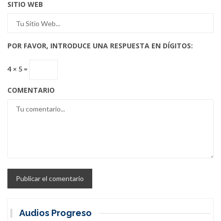
SITIO WEB
POR FAVOR, INTRODUCE UNA RESPUESTA EN DÍGITOS:
4 × 5 =
COMENTARIO
Audios Progreso