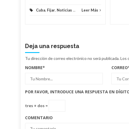
Cuba
,
Fijar
,
Noticias
...
Leer Más
Deja una respuesta
Tu dirección de correo electrónico no será publicada.
Los 
NOMBRE
*
CORREO
POR FAVOR, INTRODUCE UNA RESPUESTA EN DÍGITO
tres + dos =
COMENTARIO