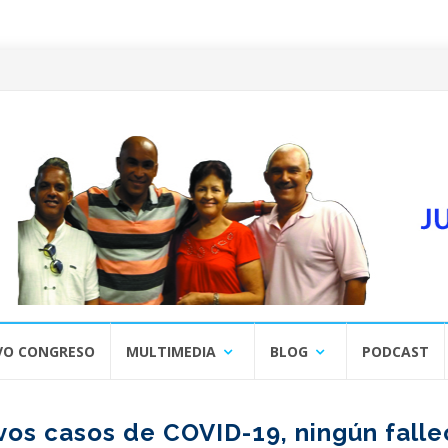
VO CONGRESO
MULTIMEDIA
BLOG
PODCAST
vos casos de COVID-19, ningún falle