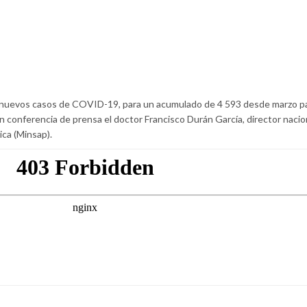
42 nuevos casos de COVID-19, para un acumulado de 4 593 desde marzo p
en conferencia de prensa el doctor Francisco Durán García, director nacio
ica (Minsap).