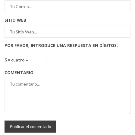
SITIO WEB
POR FAVOR, INTRODUCE UNA RESPUESTA EN DÍGITOS:
5 × cuatro =
COMENTARIO