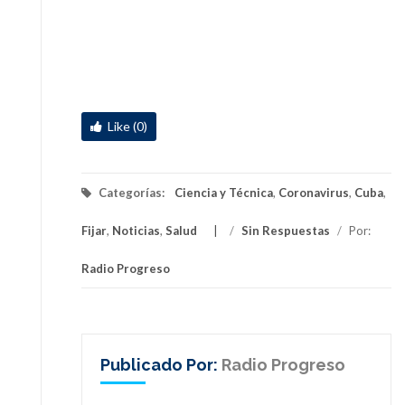
Like (0)
Categorías:
Ciencia y Técnica
,
Coronavirus
,
Cuba
,
Fijar
,
Noticias
,
Salud
/
Sin Respuestas
/
Por:
Radio Progreso
Publicado Por:
Radio Progreso