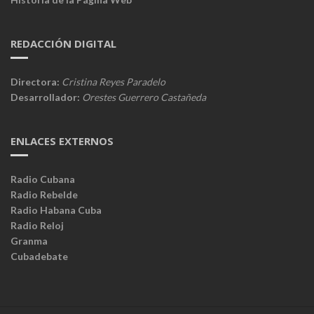
REDACCIÓN DIGITAL
Directora:
Cristina Reyes Paradelo
Desarrollador:
Orestes Guerrero Castañeda
ENLACES EXTERNOS
Radio Cubana
Radio Rebelde
Radio Habana Cuba
Radio Reloj
Granma
Cubadebate