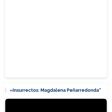
«Insurrectos: Magdalena Peñarredonda”