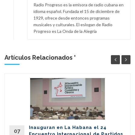
Radio Progreso es la emisora de radio cubana en
idioma español. Fundada el 15 de diciembre de
1929, ofrece desde entonces programas
musicales y culturales. El eslogan de Radio
Progreso es La Onda de la Alegría
Artículos Relacionados '
Inauguran en La Habana el 24
07
Encuentro Internacional de Partidos