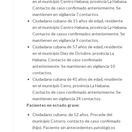
en el municipio Centro Habana, provincia La Habana.
Contacto de caso confirmado anteriormente. Se
mantienen en vigilancia 7 contactos.
Ciudadano cubano de 15 años de edad, residente
en el municipio Centro Habana, provincia La Habana.
Contacto de casos confirmados anteriormente. Se
mantienen en vigilancia 9 contactos.
Ciudadana cubana de 57 años de edad, residente
en el municipio Diez de Octubre, provincia La
Habana. Contacto de caso confirmado
anteriormente. Se mantienen en vigilancia 10
contactos.
Ciudadana cubana de 41 años de edad, residente
en el municipio Cerro, provincia La Habana.
Contacto de caso confirmado anteriormente. Se
mantienen en vigilancia 24 contactos.
Pacientes en estado grave:
Ciudadano cubano, de 52 años. Procede del
municipio Cotorro, contacto de caso confirmado
(hijo). Paciente sin antecedentes patológicos