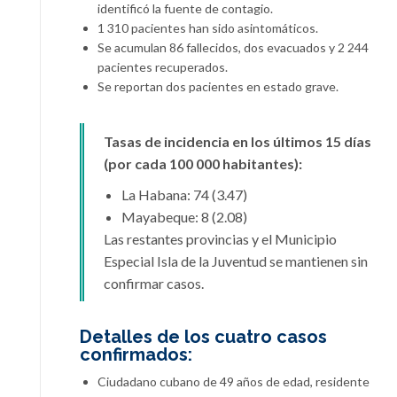
identificó la fuente de contagio.
1 310 pacientes han sido asintomáticos.
Se acumulan 86 fallecidos, dos evacuados y 2 244
pacientes recuperados.
Se reportan dos pacientes en estado grave.
Tasas de incidencia en los últimos 15 días
(por cada 100 000 habitantes):
La Habana: 74 (3.47)
Mayabeque: 8 (2.08)
Las restantes provincias y el Municipio
Especial Isla de la Juventud se mantienen sin
confirmar casos.
Detalles de los cuatro casos
confirmados:
Ciudadano cubano de 49 años de edad, residente