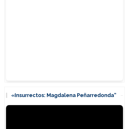
«Insurrectos: Magdalena Peñarredonda”