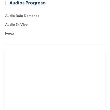
Audios Progreso
Audio Bajo Demanda
Audio En Vivo
Ivoox