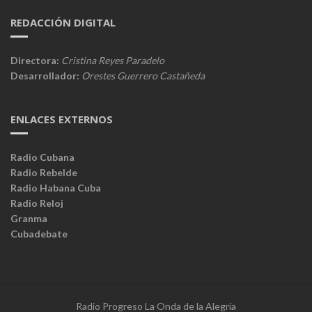
REDACCIÓN DIGITAL
Directora:
Cristina Reyes Paradelo
Desarrollador:
Orestes Guerrero Castañeda
ENLACES EXTERNOS
Radio Cubana
Radio Rebelde
Radio Habana Cuba
Radio Reloj
Granma
Cubadebate
Radio Progreso La Onda de la Alegría