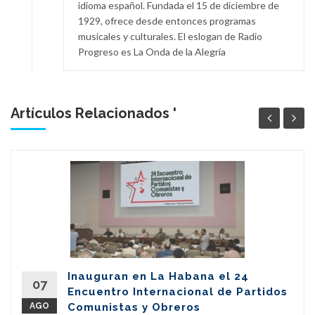
idioma español. Fundada el 15 de diciembre de
1929, ofrece desde entonces programas
musicales y culturales. El eslogan de Radio
Progreso es La Onda de la Alegría
Artículos Relacionados '
Inauguran en La Habana el 24
07
Encuentro Internacional de Partidos
AGO
Comunistas y Obreros