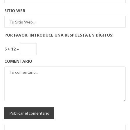
SITIO WEB
POR FAVOR, INTRODUCE UNA RESPUESTA EN DÍGITOS:
5 + 12 =
COMENTARIO