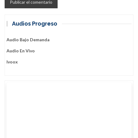
Audios Progreso
Audio Bajo Demanda
Audio En Vivo
Ivoox