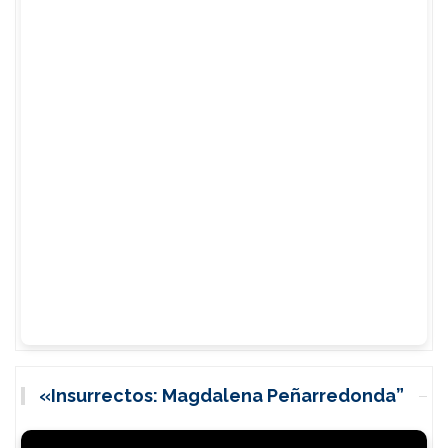
«Insurrectos: Magdalena Peñarredonda”