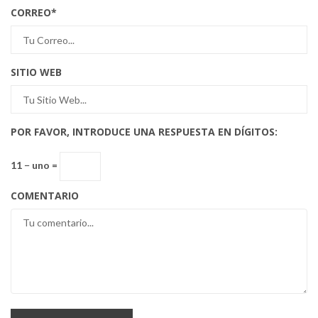
CORREO
*
SITIO WEB
POR FAVOR, INTRODUCE UNA RESPUESTA EN DÍGITOS:
11 − uno =
COMENTARIO