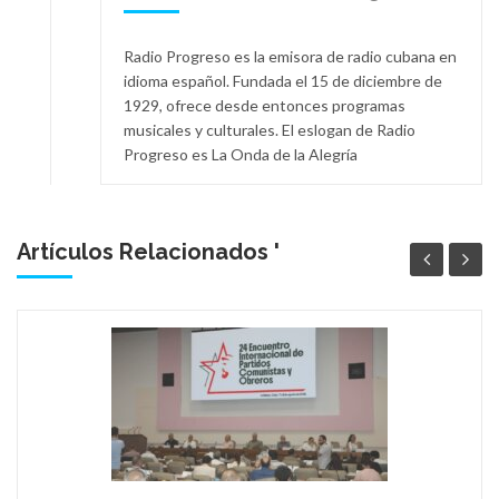
Radio Progreso es la emisora de radio cubana en
idioma español. Fundada el 15 de diciembre de
1929, ofrece desde entonces programas
musicales y culturales. El eslogan de Radio
Progreso es La Onda de la Alegría
Artículos Relacionados '