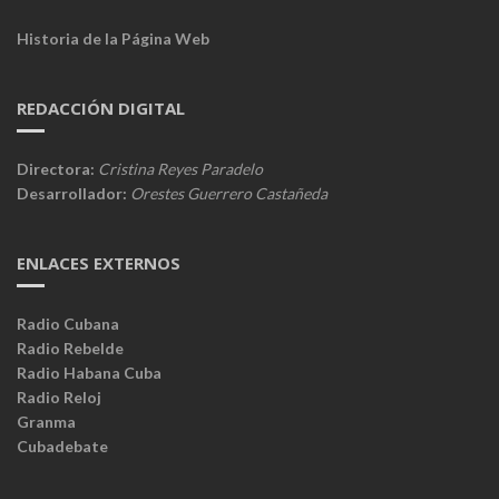
Historia de la Página Web
REDACCIÓN DIGITAL
Directora:
Cristina Reyes Paradelo
Desarrollador:
Orestes Guerrero Castañeda
ENLACES EXTERNOS
Radio Cubana
Radio Rebelde
Radio Habana Cuba
Radio Reloj
Granma
Cubadebate