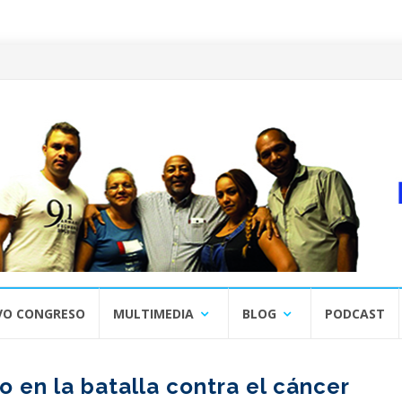
VO CONGRESO
MULTIMEDIA
BLOG
PODCAST
 en la batalla contra el cáncer