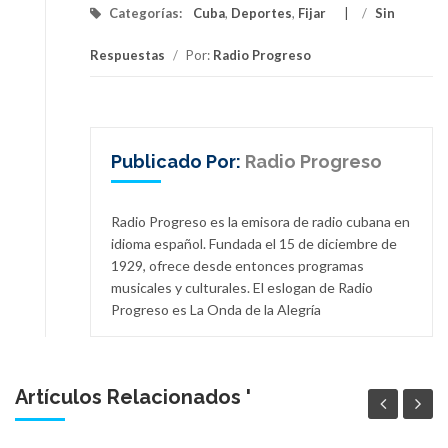
Categorías:
Cuba
,
Deportes
,
Fijar
/
Sin
Respuestas
/
Por:
Radio Progreso
Publicado Por:
Radio Progreso
Radio Progreso es la emisora de radio cubana en
idioma español. Fundada el 15 de diciembre de
1929, ofrece desde entonces programas
musicales y culturales. El eslogan de Radio
Progreso es La Onda de la Alegría
Artículos Relacionados '