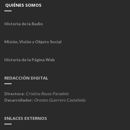
QUIÉNES SOMOS
Historia de la Radio
Misión, Visión y Objeto Social
Historia de la Página Web
REDACCIÓN DIGITAL
Directora:
Cristina Reyes Paradelo
Desarrollador:
Orestes Guerrero Castañeda
ENLACES EXTERNOS