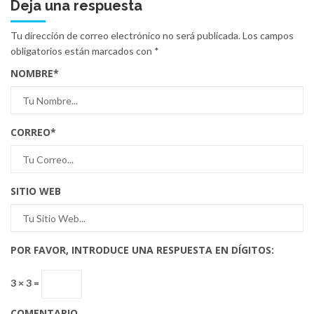
Deja una respuesta
Tu dirección de correo electrónico no será publicada.
Los campos
obligatorios están marcados con
*
NOMBRE
*
CORREO
*
SITIO WEB
POR FAVOR, INTRODUCE UNA RESPUESTA EN DÍGITOS:
3 × 3 =
COMENTARIO