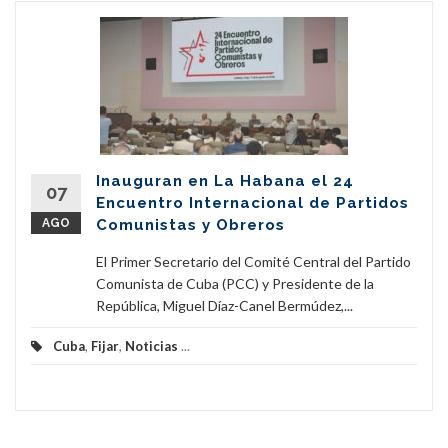
Inauguran en La Habana el 24
07
Encuentro Internacional de Partidos
AGO
Comunistas y Obreros
El Primer Secretario del Comité Central del Partido
Comunista de Cuba (PCC) y Presidente de la
República, Miguel Díaz-Canel Bermúdez,...
Cuba
,
Fijar
,
Noticias
...