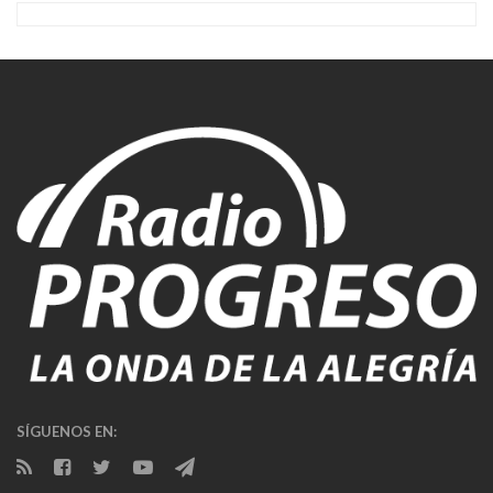
SÍGUENOS EN: