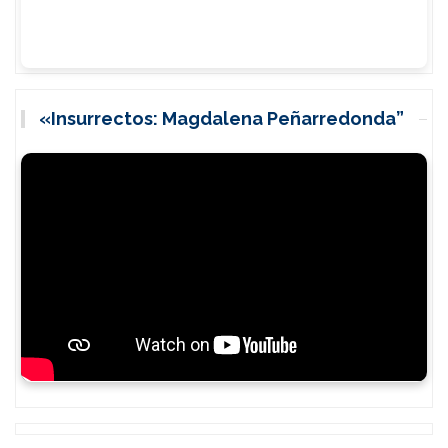
«Insurrectos: Magdalena Peñarredonda”