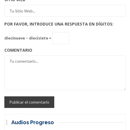
POR FAVOR, INTRODUCE UNA RESPUESTA EN DÍGITOS:
diecinueve − diecisiete =
COMENTARIO
Audios Progreso