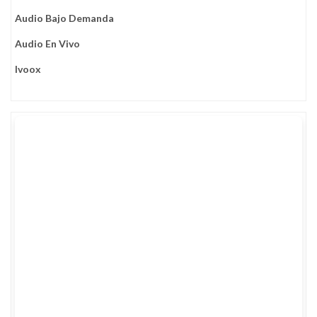
Audio Bajo Demanda
Audio En Vivo
Ivoox