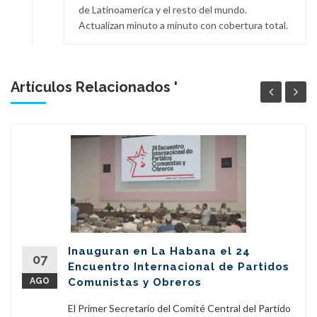
de Latinoamerica y el resto del mundo.
Actualizan minuto a minuto con cobertura total.
Artículos Relacionados '
Inauguran en La Habana el 24
07
Encuentro Internacional de Partidos
AGO
Comunistas y Obreros
El Primer Secretario del Comité Central del Partido