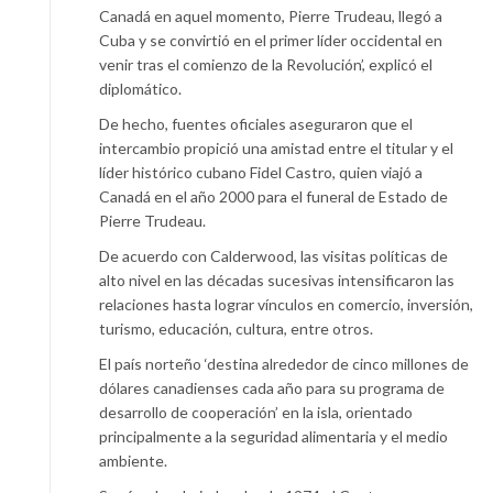
Canadá en aquel momento, Pierre Trudeau, llegó a
Cuba y se convirtió en el primer líder occidental en
venir tras el comienzo de la Revolución’, explicó el
diplomático.
De hecho, fuentes oficiales aseguraron que el
intercambio propició una amistad entre el titular y el
líder histórico cubano Fidel Castro, quien viajó a
Canadá en el año 2000 para el funeral de Estado de
Pierre Trudeau.
De acuerdo con Calderwood, las visitas políticas de
alto nivel en las décadas sucesivas intensificaron las
relaciones hasta lograr vínculos en comercio, inversión,
turismo, educación, cultura, entre otros.
El país norteño ‘destina alrededor de cinco millones de
dólares canadienses cada año para su programa de
desarrollo de cooperación’ en la isla, orientado
principalmente a la seguridad alimentaria y el medio
ambiente.