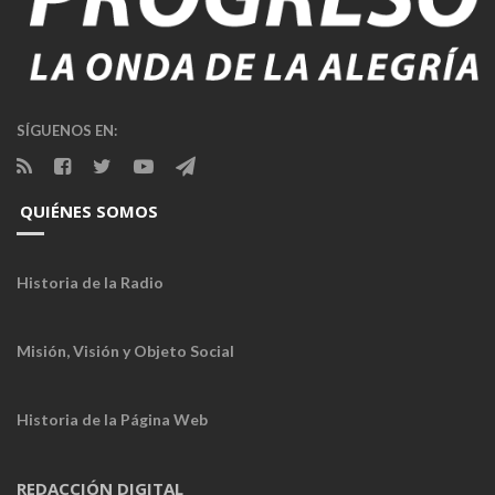
SÍGUENOS EN:
QUIÉNES SOMOS
Historia de la Radio
Misión, Visión y Objeto Social
Historia de la Página Web
REDACCIÓN DIGITAL