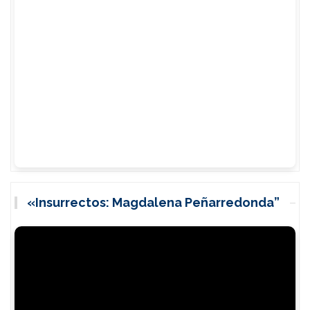
«Insurrectos: Magdalena Peñarredonda”