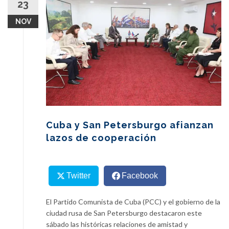
23
content
NOV
Cuba y San Petersburgo afianzan
lazos de cooperación
Twitter
Facebook
El Partido Comunista de Cuba (PCC) y el gobierno de la
ciudad rusa de San Petersburgo destacaron este
sábado las históricas relaciones de amistad y