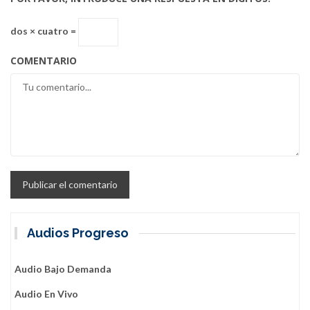
dos × cuatro =
COMENTARIO
Audios Progreso
Audio Bajo Demanda
Audio En Vivo