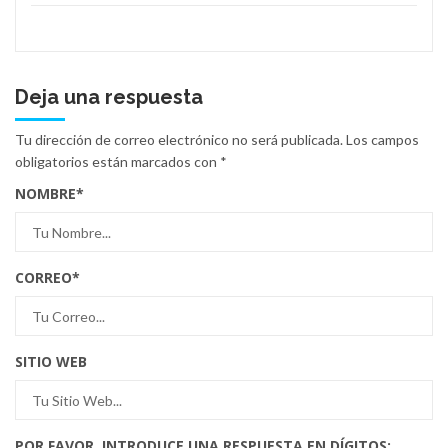
Deja una respuesta
Tu dirección de correo electrónico no será publicada.
Los campos
obligatorios están marcados con
*
NOMBRE
*
CORREO
*
SITIO WEB
POR FAVOR, INTRODUCE UNA RESPUESTA EN DÍGITOS: