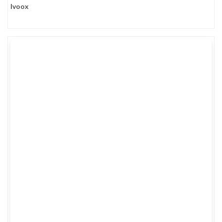
Ivoox