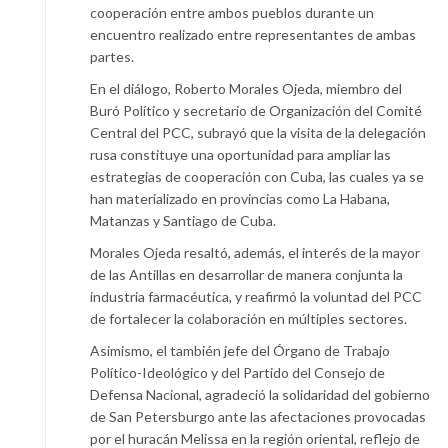
cooperación entre ambos pueblos durante un
encuentro realizado entre representantes de ambas
partes.
En el diálogo, Roberto Morales Ojeda, miembro del
Buró Político y secretario de Organización del Comité
Central del PCC, subrayó que la visita de la delegación
rusa constituye una oportunidad para ampliar las
estrategias de cooperación con Cuba, las cuales ya se
han materializado en provincias como La Habana,
Matanzas y Santiago de Cuba.
Morales Ojeda resaltó, además, el interés de la mayor
de las Antillas en desarrollar de manera conjunta la
industria farmacéutica, y reafirmó la voluntad del PCC
de fortalecer la colaboración en múltiples sectores.
Asimismo, el también jefe del Órgano de Trabajo
Político-Ideológico y del Partido del Consejo de
Defensa Nacional, agradeció la solidaridad del gobierno
de San Petersburgo ante las afectaciones provocadas
por el huracán Melissa en la región oriental, reflejo de