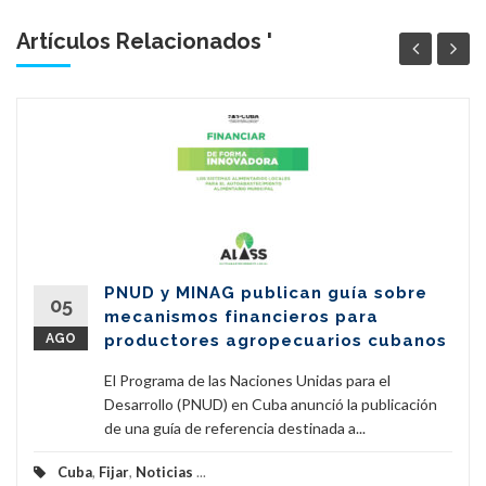
Artículos Relacionados '
PNUD y MINAG publican guía sobre
05
mecanismos financieros para
AGO
productores agropecuarios cubanos
El Programa de las Naciones Unidas para el
Desarrollo (PNUD) en Cuba anunció la publicación
de una guía de referencia destinada a...
Cuba
,
Fijar
,
Noticias
...