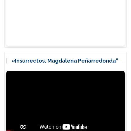
«Insurrectos: Magdalena Peñarredonda”