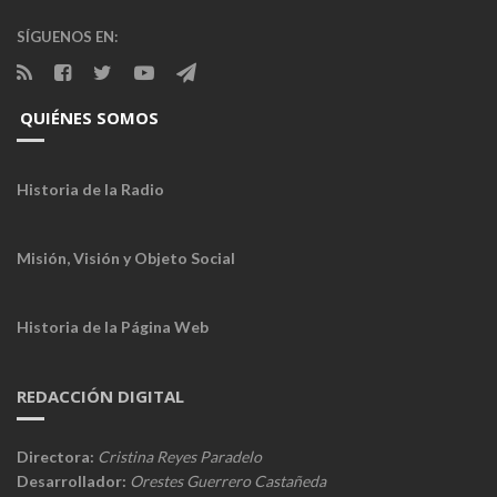
SÍGUENOS EN:
QUIÉNES SOMOS
Historia de la Radio
Misión, Visión y Objeto Social
Historia de la Página Web
REDACCIÓN DIGITAL
Directora:
Cristina Reyes Paradelo
Desarrollador:
Orestes Guerrero Castañeda