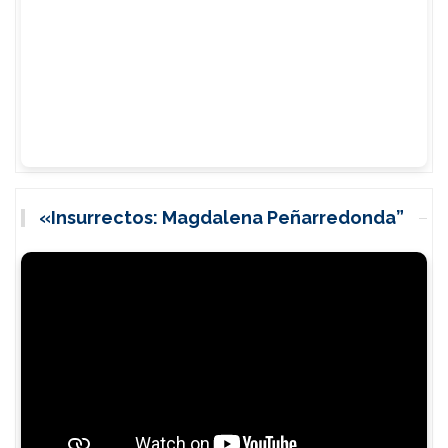
«Insurrectos: Magdalena Peñarredonda”