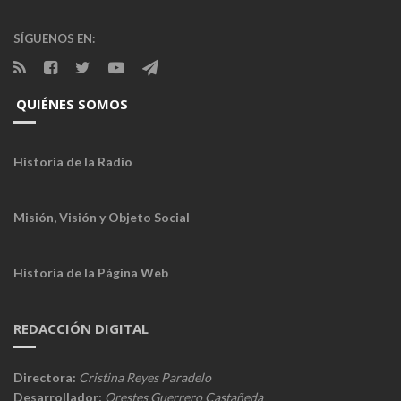
SÍGUENOS EN:
QUIÉNES SOMOS
Historia de la Radio
Misión, Visión y Objeto Social
Historia de la Página Web
REDACCIÓN DIGITAL
Directora:
Cristina Reyes Paradelo
Desarrollador:
Orestes Guerrero Castañeda