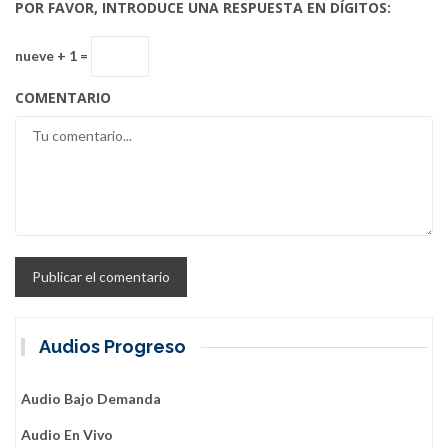
POR FAVOR, INTRODUCE UNA RESPUESTA EN DÍGITOS:
nueve + 1 =
COMENTARIO
Audios Progreso
Audio Bajo Demanda
Audio En Vivo