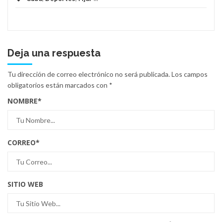
Deja una respuesta
Tu dirección de correo electrónico no será publicada.
Los campos
obligatorios están marcados con
*
NOMBRE
*
CORREO
*
SITIO WEB