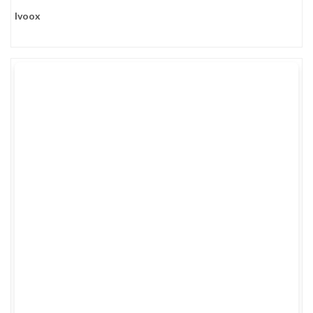
Ivoox