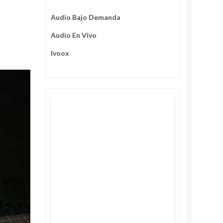
Audio Bajo Demanda
Audio En Vivo
Ivoox