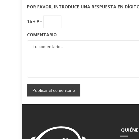
POR FAVOR, INTRODUCE UNA RESPUESTA EN DÍGITO
16 + 9 =
COMENTARIO
QUIÉNE