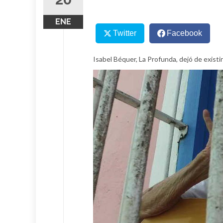
ENE
Twitter
Facebook
Isabel Béquer, La Profunda, dejó de existir