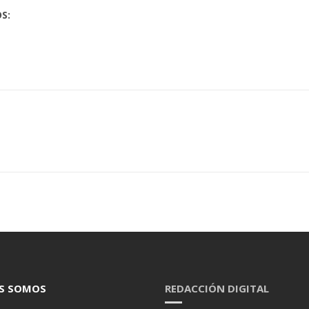
S:
S SOMOS
REDACCIÓN DIGITAL