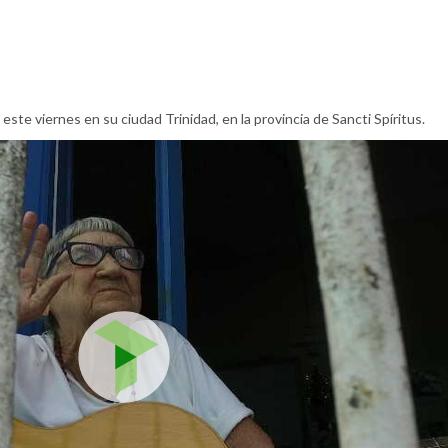
 este viernes en su ciudad Trinidad, en la provincia de Sancti Spíritus.