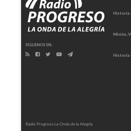
Historia 
Misión, V
SÍGUENOS EN:
Historia
Radio Progreso La Onda de la Alegría