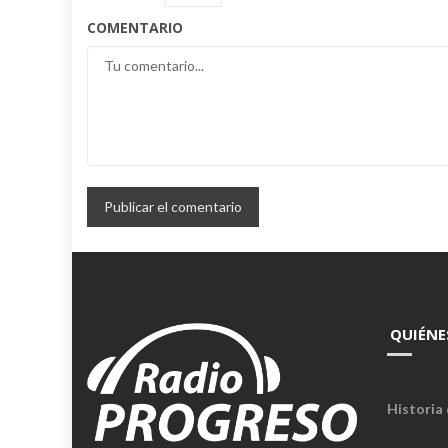
COMENTARIO
QUIÉNE
Historia 