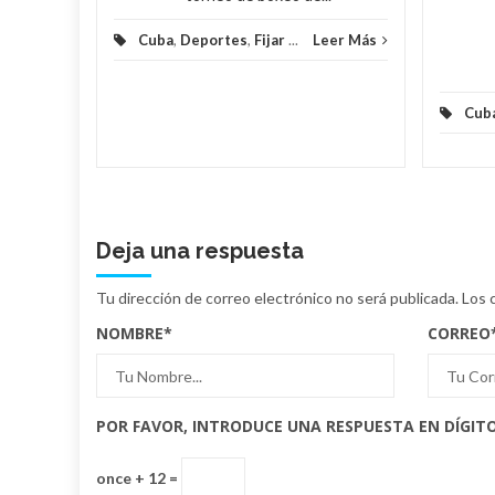
Cuba
,
Deportes
,
Fijar
...
Leer Más
Cub
Deja una respuesta
Tu dirección de correo electrónico no será publicada.
Los 
NOMBRE
*
CORREO
POR FAVOR, INTRODUCE UNA RESPUESTA EN DÍGITO
once + 12 =