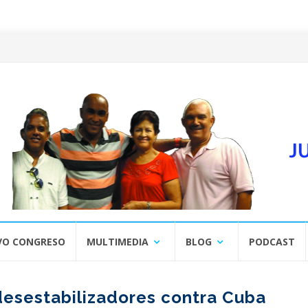
VO CONGRESO
MULTIMEDIA
BLOG
PODCAST
desestabilizadores contra Cuba