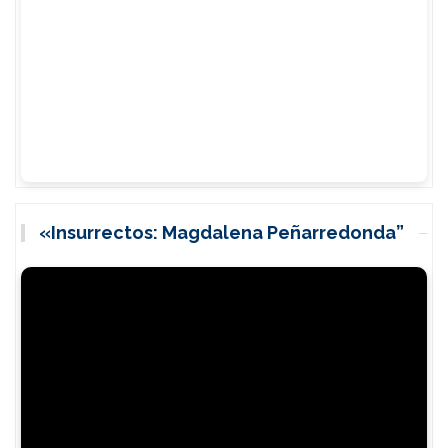
«Insurrectos: Magdalena Peñarredonda”