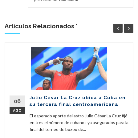
Artículos Relacionados '
Julio César La Cruz ubica a Cuba en
06
su tercera final centroamericana
AGO
El esperado aporte del astro Julio César La Cruz fijó
en tres el número de cubanos ya asegurados para la
final del torneo de boxeo de...