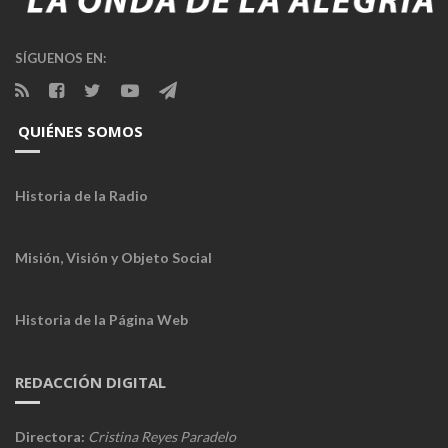
SÍGUENOS EN:
QUIÉNES SOMOS
Historia de la Radio
Misión, Visión y Objeto Social
Historia de la Página Web
REDACCIÓN DIGITAL
Directora:
Cristina Reyes Paradelo