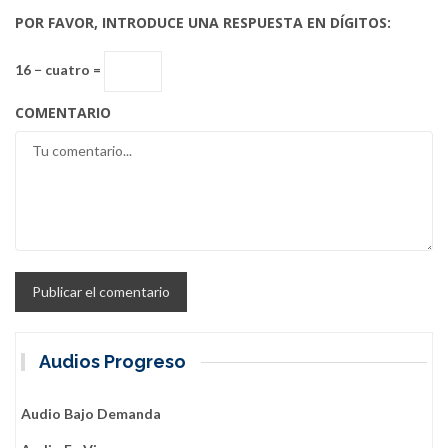
POR FAVOR, INTRODUCE UNA RESPUESTA EN DÍGITOS:
16 − cuatro =
COMENTARIO
Audios Progreso
Audio Bajo Demanda