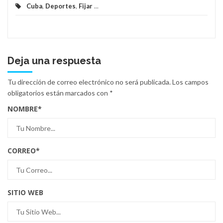
Cuba
,
Deportes
,
Fijar
...
Deja una respuesta
Tu dirección de correo electrónico no será publicada.
Los campos
obligatorios están marcados con
*
NOMBRE
*
CORREO
*
SITIO WEB