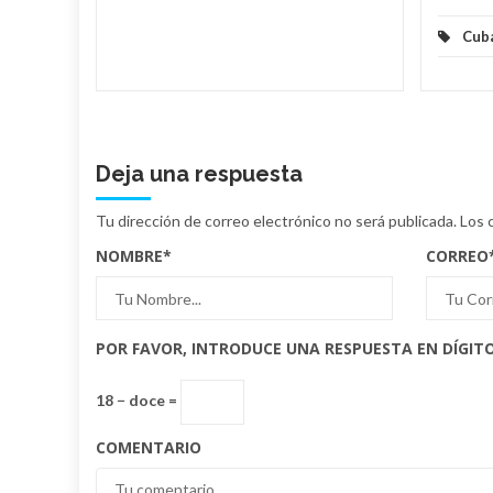
Cub
Deja una respuesta
Tu dirección de correo electrónico no será publicada.
Los 
NOMBRE
*
CORREO
POR FAVOR, INTRODUCE UNA RESPUESTA EN DÍGITO
18 − doce =
COMENTARIO