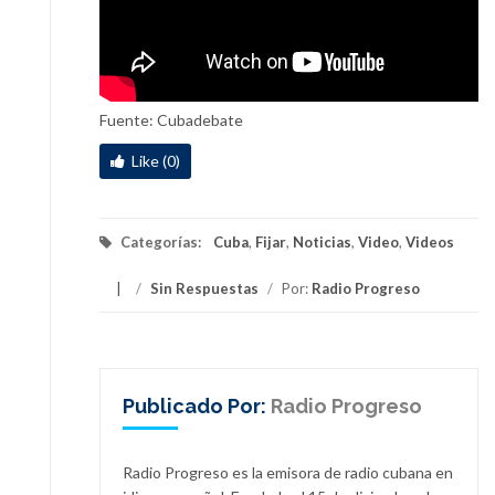
Fuente: Cubadebate
Like (0)
Categorías:
Cuba
,
Fijar
,
Noticias
,
Video
,
Videos
/
Sin Respuestas
/
Por:
Radio Progreso
Publicado Por:
Radio Progreso
Radio Progreso es la emisora de radio cubana en