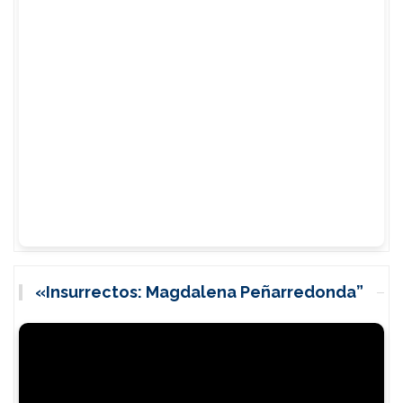
«Insurrectos: Magdalena Peñarredonda”