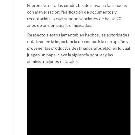
Fueron detectadas conductas delictivas relacionadas
con malversación, falsificación de documentos y
receptación, lo cual supone sanciones de hasta 20
años de prisión para los implicados.
Respecto a estos lamentables hechos, las autoridades
enfatizan en la importancia de combatir la corrupción y
proteger los productos destinados al pueblo, en lo cual
juegan un papel clave la vigilancia popular y las
administraciones estatales.