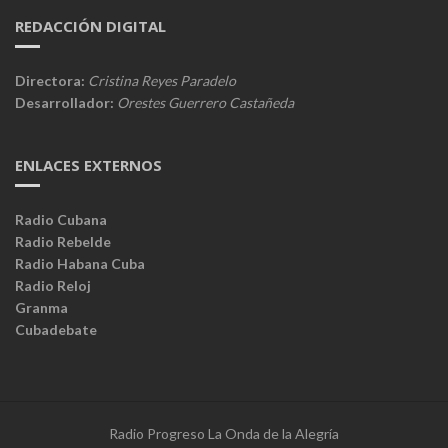
REDACCIÓN DIGITAL
Directora:
Cristina Reyes Paradelo
Desarrollador:
Orestes Guerrero Castañeda
ENLACES EXTERNOS
Radio Cubana
Radio Rebelde
Radio Habana Cuba
Radio Reloj
Granma
Cubadebate
Radio Progreso La Onda de la Alegría