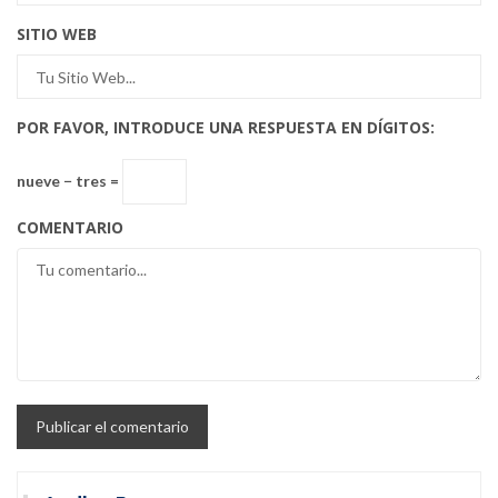
SITIO WEB
POR FAVOR, INTRODUCE UNA RESPUESTA EN DÍGITOS:
nueve − tres =
COMENTARIO