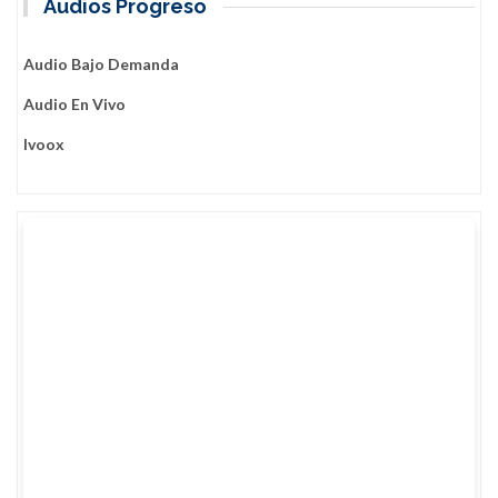
Audios Progreso
Audio Bajo Demanda
Audio En Vivo
Ivoox