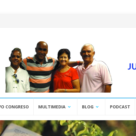
VO CONGRESO
MULTIMEDIA
BLOG
PODCAST