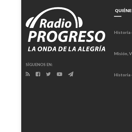
QUIÉNE
Historia 
Misión, V
SÍGUENOS EN:
Historia