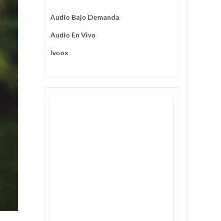
Audio Bajo Demanda
Audio En Vivo
Ivoox