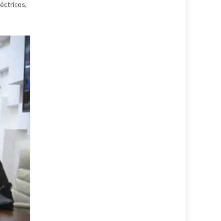
éctricos,