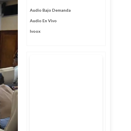
Audio Bajo Demanda
Audio En Vivo
Ivoox