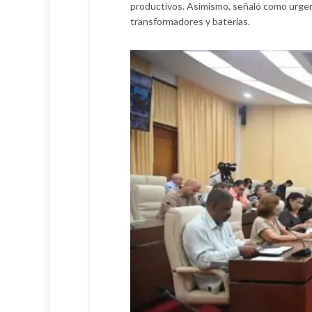
productivos. Asimismo, señaló como urgente
transformadores y baterías.