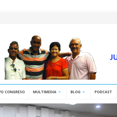
VO CONGRESO
MULTIMEDIA
BLOG
PODCAST