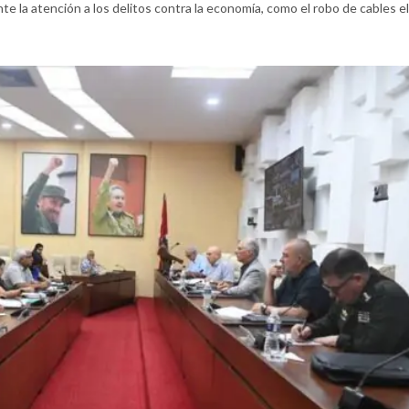
 la atención a los delitos contra la economía, como el robo de cables el