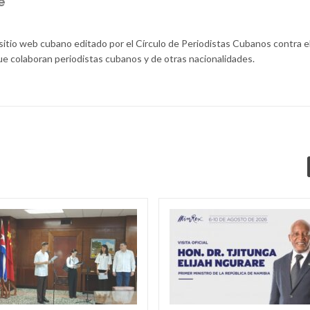
e
itio web cubano editado por el Círculo de Periodistas Cubanos contra e
ue colaboran periodistas cubanos y de otras nacionalidades.