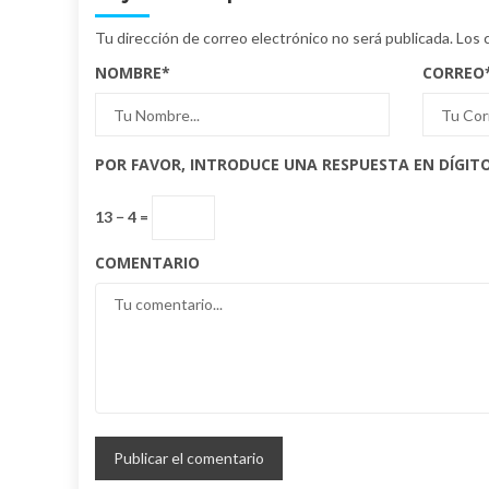
Tu dirección de correo electrónico no será publicada.
Los 
NOMBRE
*
CORREO
POR FAVOR, INTRODUCE UNA RESPUESTA EN DÍGITO
13 − 4 =
COMENTARIO