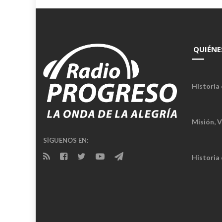
QUIÉNE
Historia 
Misión, V
SÍGUENOS EN:
Historia