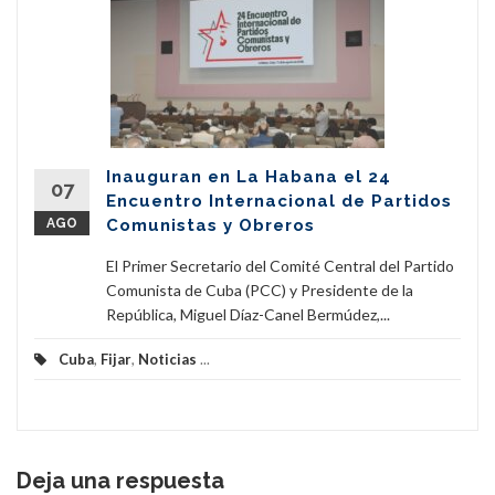
Inauguran en La Habana el 24
07
Encuentro Internacional de Partidos
AGO
Comunistas y Obreros
El Primer Secretario del Comité Central del Partido
Comunista de Cuba (PCC) y Presidente de la
República, Miguel Díaz-Canel Bermúdez,...
Cuba
,
Fijar
,
Noticias
...
Deja una respuesta