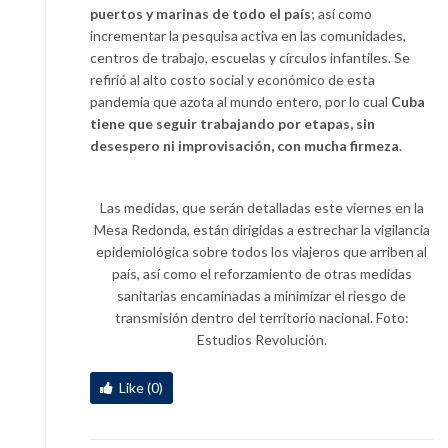
puertos y marinas de todo el país
; así como
incrementar la pesquisa activa en las comunidades,
centros de trabajo, escuelas y círculos infantiles. Se
refirió al alto costo social y económico de esta
pandemia que azota al mundo entero, por lo cual
Cuba
tiene que seguir trabajando por etapas, sin
desespero ni improvisación, con mucha firmeza
.
Las medidas, que serán detalladas este viernes en la
Mesa Redonda, están dirigidas a estrechar la vigilancia
epidemiológica sobre todos los viajeros que arriben al
país, así como el reforzamiento de otras medidas
sanitarias encaminadas a minimizar el riesgo de
transmisión dentro del territorio nacional. Foto:
Estudios Revolución.
Like (0)