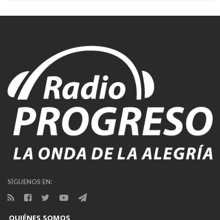
SÍGUENOS EN:
QUIÉNES SOMOS