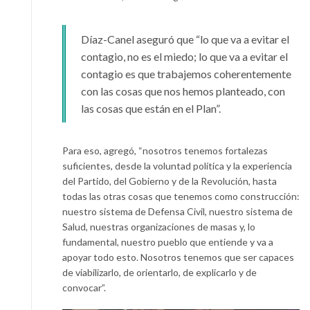
Díaz-Canel aseguró que “lo que va a evitar el
contagio, no es el miedo; lo que va a evitar el
contagio es que trabajemos coherentemente
con las cosas que nos hemos planteado, con
las cosas que están en el Plan”.
Para eso, agregó, “nosotros tenemos fortalezas
suficientes, desde la voluntad política y la experiencia
del Partido, del Gobierno y de la Revolución, hasta
todas las otras cosas que tenemos como construcción:
nuestro sistema de Defensa Civil, nuestro sistema de
Salud, nuestras organizaciones de masas y, lo
fundamental, nuestro pueblo que entiende y va a
apoyar todo esto. Nosotros tenemos que ser capaces
de viabilizarlo, de orientarlo, de explicarlo y de
convocar”.