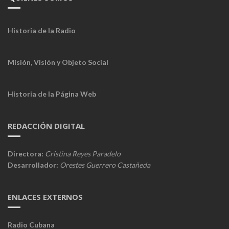
Historia de la Radio
Misión, Visión y Objeto Social
Historia de la Página Web
REDACCIÓN DIGITAL
Directora:
Cristina Reyes Paradelo
Desarrollador:
Orestes Guerrero Castañeda
ENLACES EXTERNOS
Radio Cubana