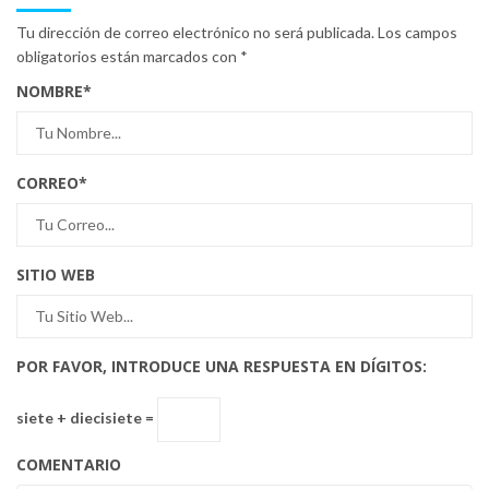
Tu dirección de correo electrónico no será publicada.
Los campos
obligatorios están marcados con
*
NOMBRE
*
CORREO
*
SITIO WEB
POR FAVOR, INTRODUCE UNA RESPUESTA EN DÍGITOS:
siete + diecisiete =
COMENTARIO