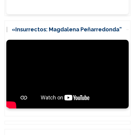
«Insurrectos: Magdalena Peñarredonda”