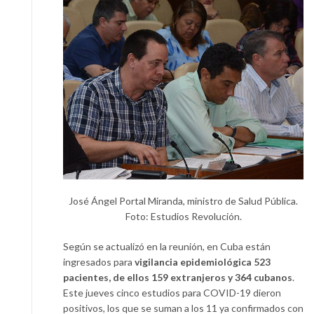
José Ángel Portal Miranda, ministro de Salud Pública.
Foto: Estudios Revolución.
Según se actualizó en la reunión, en Cuba están
ingresados para
vigilancia epidemiológica 523
pacientes, de ellos 159 extranjeros y 364 cubanos
.
Este jueves cinco estudios para COVID-19 dieron
positivos, los que se suman a los 11 ya confirmados con