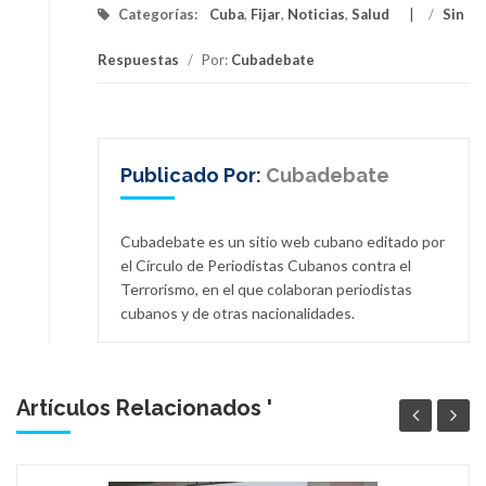
Categorías:
Cuba
,
Fijar
,
Noticias
,
Salud
/
Sin
Respuestas
/
Por:
Cubadebate
Publicado Por:
Cubadebate
Cubadebate es un sitio web cubano editado por
el Círculo de Periodistas Cubanos contra el
Terrorismo, en el que colaboran periodistas
cubanos y de otras nacionalidades.
Artículos Relacionados '