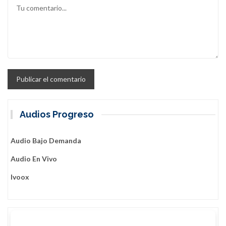
Audios Progreso
Audio Bajo Demanda
Audio En Vivo
Ivoox