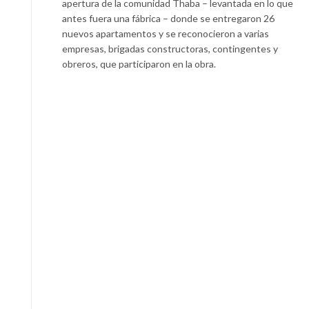
apertura de la comunidad Thaba – levantada en lo que
antes fuera una fábrica – donde se entregaron 26
nuevos apartamentos y se reconocieron a varias
empresas, brigadas constructoras, contingentes y
obreros, que participaron en la obra.