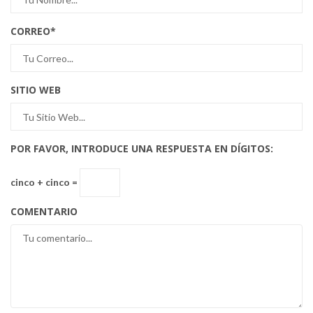
CORREO
*
SITIO WEB
POR FAVOR, INTRODUCE UNA RESPUESTA EN DÍGITOS:
cinco + cinco =
COMENTARIO