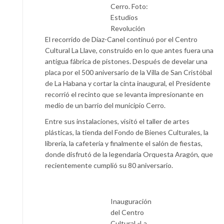
Cerro. Foto:
Estudios
Revolución
El recorrido de Díaz-Canel continuó por el Centro
Cultural La Llave, construido en lo que antes fuera una
antigua fábrica de pistones. Después de develar una
placa por el 500 aniversario de la Villa de San Cristóbal
de La Habana y cortar la cinta inaugural, el Presidente
recorrió el recinto que se levanta impresionante en
medio de un barrio del municipio Cerro.
Entre sus instalaciones, visitó el taller de artes
plásticas, la tienda del Fondo de Bienes Culturales, la
librería, la cafetería y finalmente el salón de fiestas,
donde disfrutó de la legendaria Orquesta Aragón, que
recientemente cumplió su 80 aniversario.
Inauguración
del Centro
Cultural «La