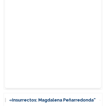
«Insurrectos: Magdalena Peñarredonda”