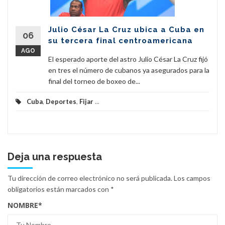
Julio César La Cruz ubica a Cuba en
06
su tercera final centroamericana
AGO
El esperado aporte del astro Julio César La Cruz fijó
en tres el número de cubanos ya asegurados para la
final del torneo de boxeo de...
Cuba
,
Deportes
,
Fijar
...
Deja una respuesta
Tu dirección de correo electrónico no será publicada.
Los campos
obligatorios están marcados con
*
NOMBRE
*