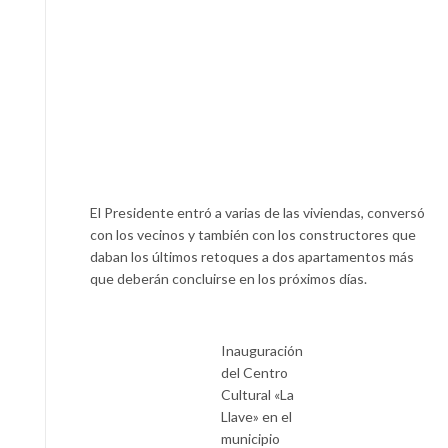
El Presidente entró a varias de las viviendas, conversó
con los vecinos y también con los constructores que
daban los últimos retoques a dos apartamentos más
que deberán concluirse en los próximos días.
Inauguración
del Centro
Cultural «La
Llave» en el
municipio