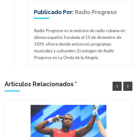
Publicado Por:
Radio Progreso
Radio Progreso es la emisora de radio cubana en
idioma español. Fundada el 15 de diciembre de
1929, ofrece desde entonces programas
musicales y culturales. El eslogan de Radio
Progreso es La Onda de la Alegría
Artículos Relacionados '