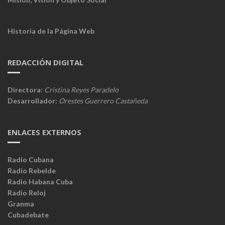
Historia de la Página Web
REDACCIÓN DIGITAL
Directora:
Cristina Reyes Paradelo
Desarrollador:
Orestes Guerrero Castañeda
ENLACES EXTERNOS
Radio Cubana
Radio Rebelde
Radio Habana Cuba
Radio Reloj
Granma
Cubadebate