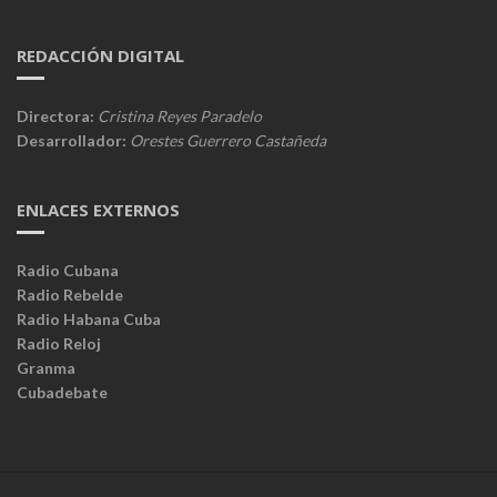
REDACCIÓN DIGITAL
Directora:
Cristina Reyes Paradelo
Desarrollador:
Orestes Guerrero Castañeda
ENLACES EXTERNOS
Radio Cubana
Radio Rebelde
Radio Habana Cuba
Radio Reloj
Granma
Cubadebate