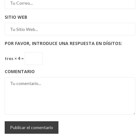
SITIO WEB
POR FAVOR, INTRODUCE UNA RESPUESTA EN DÍGITOS:
tres × 4 =
COMENTARIO