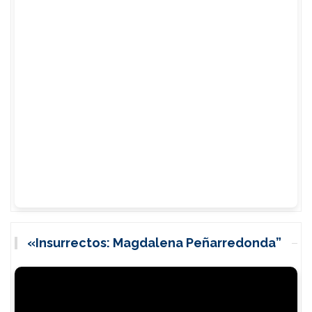
«Insurrectos: Magdalena Peñarredonda”