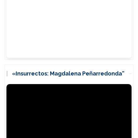
«Insurrectos: Magdalena Peñarredonda”