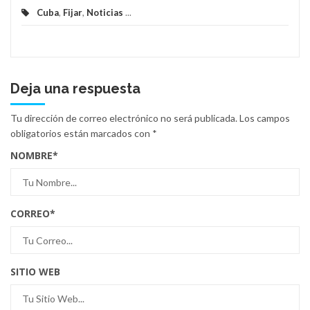
Cuba
,
Fijar
,
Noticias
...
Deja una respuesta
Tu dirección de correo electrónico no será publicada.
Los campos
obligatorios están marcados con
*
NOMBRE
*
CORREO
*
SITIO WEB