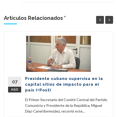
Artículos Relacionados '
Presidente cubano supervisa en la
07
capital sitios de impacto para el
AGO
país (+Post)
El Primer Secretario del Comité Central del Partido
Comunista y Presidente de la República, Miguel
Díaz-Canel Bermúdez, recorrió este...