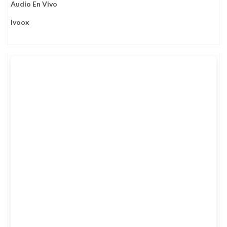
Audio En Vivo
Ivoox