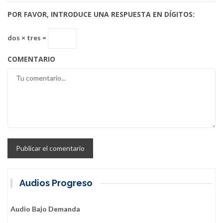
POR FAVOR, INTRODUCE UNA RESPUESTA EN DÍGITOS:
dos × tres =
COMENTARIO
Audios Progreso
Audio Bajo Demanda