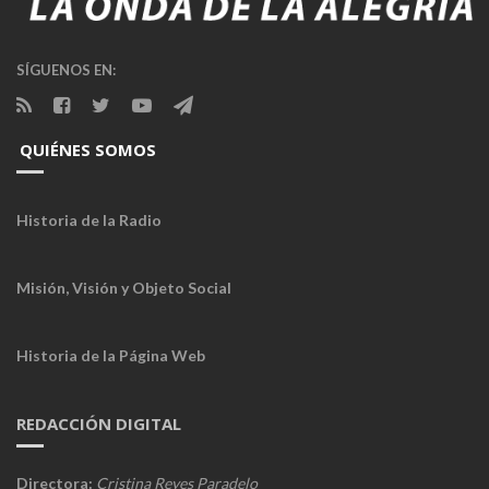
SÍGUENOS EN:
QUIÉNES SOMOS
Historia de la Radio
Misión, Visión y Objeto Social
Historia de la Página Web
REDACCIÓN DIGITAL
Directora:
Cristina Reyes Paradelo