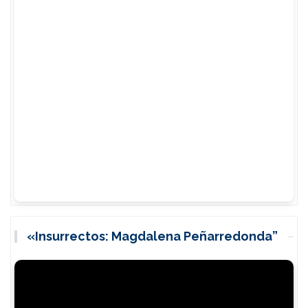
«Insurrectos: Magdalena Peñarredonda”