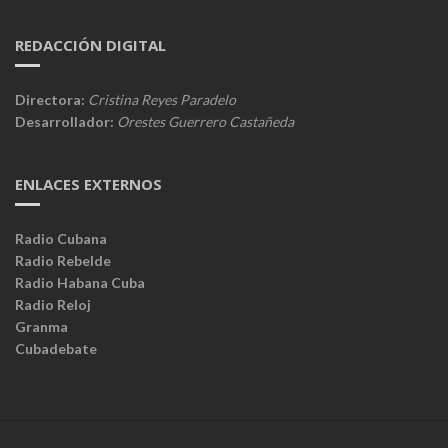
REDACCIÓN DIGITAL
Directora:
Cristina Reyes Paradelo
Desarrollador:
Orestes Guerrero Castañeda
ENLACES EXTERNOS
Radio Cubana
Radio Rebelde
Radio Habana Cuba
Radio Reloj
Granma
Cubadebate