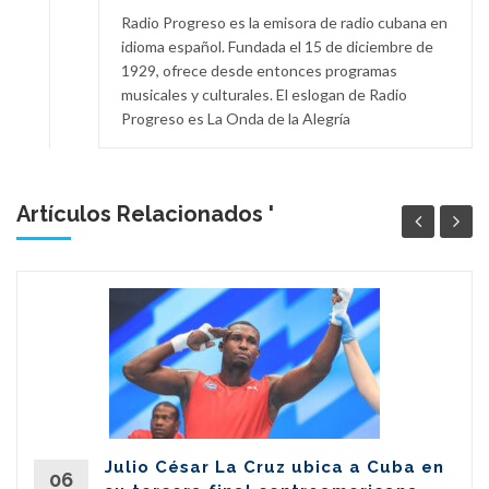
Radio Progreso es la emisora de radio cubana en
idioma español. Fundada el 15 de diciembre de
1929, ofrece desde entonces programas
musicales y culturales. El eslogan de Radio
Progreso es La Onda de la Alegría
Artículos Relacionados '
Julio César La Cruz ubica a Cuba en
06