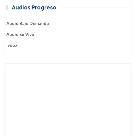
Audios Progreso
Audio Bajo Demanda
Audio En Vivo
Ivoox