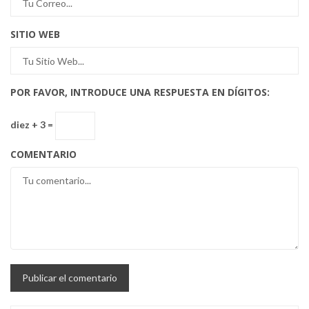
SITIO WEB
POR FAVOR, INTRODUCE UNA RESPUESTA EN DÍGITOS:
diez + 3 =
COMENTARIO