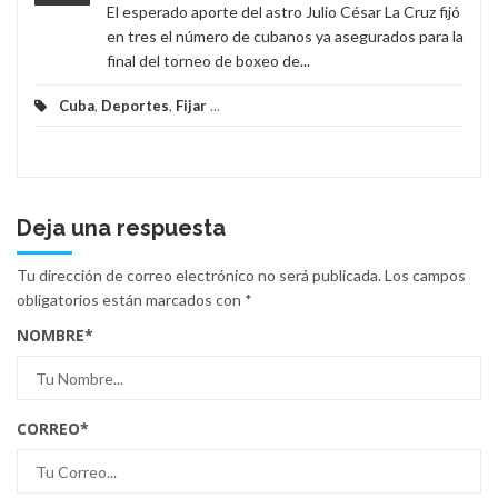
El esperado aporte del astro Julio César La Cruz fijó
en tres el número de cubanos ya asegurados para la
final del torneo de boxeo de...
Cuba
,
Deportes
,
Fijar
...
Deja una respuesta
Tu dirección de correo electrónico no será publicada.
Los campos
obligatorios están marcados con
*
NOMBRE
*
CORREO
*