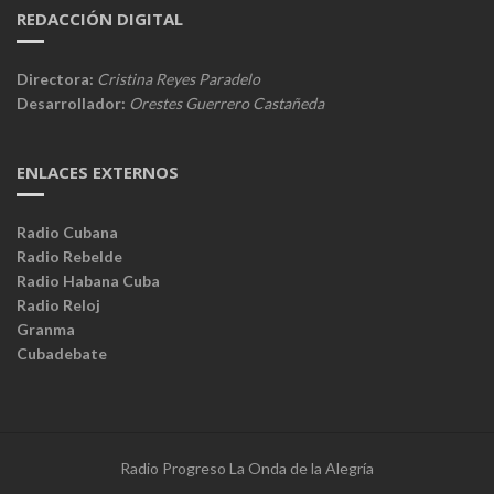
REDACCIÓN DIGITAL
Directora:
Cristina Reyes Paradelo
Desarrollador:
Orestes Guerrero Castañeda
ENLACES EXTERNOS
Radio Cubana
Radio Rebelde
Radio Habana Cuba
Radio Reloj
Granma
Cubadebate
Radio Progreso La Onda de la Alegría