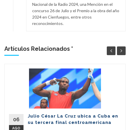
Nacional de la Radio 2024, una Mención en el
concurso 26 de Julio y el Premio a la obra del año
2024 en Cienfuegos, entre otros
reconocimientos.
Artículos Relacionados '
Julio César La Cruz ubica a Cuba en
06
su tercera final centroamericana
AGO