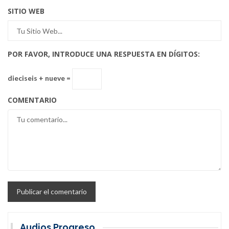
SITIO WEB
POR FAVOR, INTRODUCE UNA RESPUESTA EN DÍGITOS:
dieciseis + nueve =
COMENTARIO
Audios Progreso