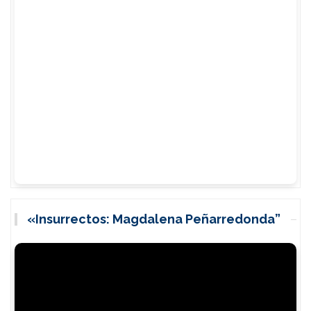
«Insurrectos: Magdalena Peñarredonda”