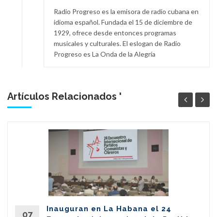
Radio Progreso es la emisora de radio cubana en
idioma español. Fundada el 15 de diciembre de
1929, ofrece desde entonces programas
musicales y culturales. El eslogan de Radio
Progreso es La Onda de la Alegría
Artículos Relacionados '
Inauguran en La Habana el 24
07