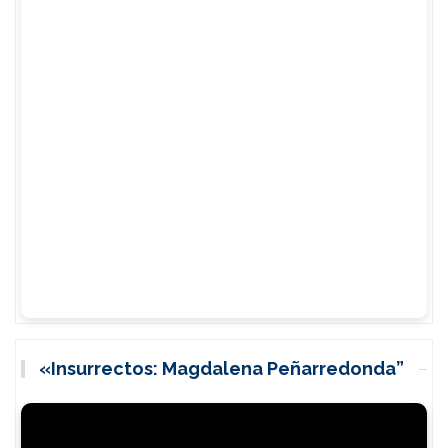
«Insurrectos: Magdalena Peñarredonda”