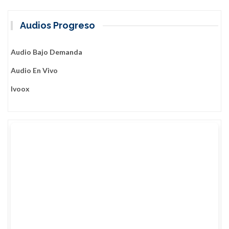
Audios Progreso
Audio Bajo Demanda
Audio En Vivo
Ivoox