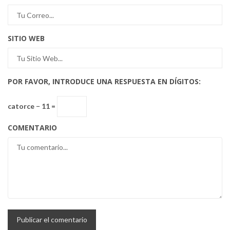
SITIO WEB
POR FAVOR, INTRODUCE UNA RESPUESTA EN DÍGITOS:
catorce − 11 =
COMENTARIO