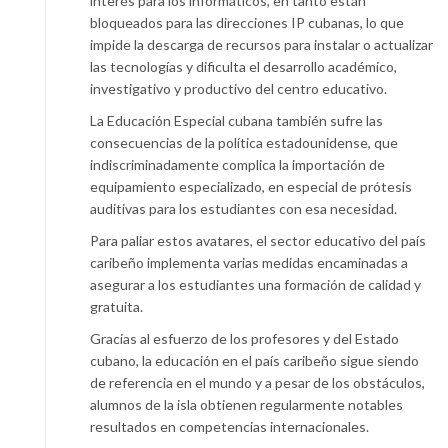
interés para los informáticos, en tanto están
bloqueados para las direcciones IP cubanas, lo que
impide la descarga de recursos para instalar o actualizar
las tecnologías y dificulta el desarrollo académico,
investigativo y productivo del centro educativo.
La Educación Especial cubana también sufre las
consecuencias de la política estadounidense, que
indiscriminadamente complica la importación de
equipamiento especializado, en especial de prótesis
auditivas para los estudiantes con esa necesidad.
Para paliar estos avatares, el sector educativo del país
caribeño implementa varias medidas encaminadas a
asegurar a los estudiantes una formación de calidad y
gratuita.
Gracias al esfuerzo de los profesores y del Estado
cubano, la educación en el país caribeño sigue siendo
de referencia en el mundo y a pesar de los obstáculos,
alumnos de la isla obtienen regularmente notables
resultados en competencias internacionales.