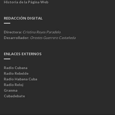
Historia de la Página Web
REDACCIÓN DIGITAL
Directora:
Cristina Reyes Paradelo
Desarrollador:
Orestes Guerrero Castañeda
ENLACES EXTERNOS
Radio Cubana
Radio Rebelde
Radio Habana Cuba
Radio Reloj
Granma
Cubadebate