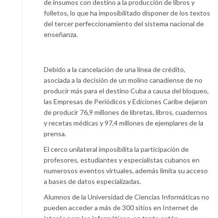
de insumos con destino a la producción de libros y
folletos, lo que ha imposibilitado disponer de los textos
del tercer perfeccionamiento del sistema nacional de
enseñanza.
Debido a la cancelación de una línea de crédito,
asociada a la decisión de un molino canadiense de no
producir más para el destino Cuba a causa del bloqueo,
las Empresas de Periódicos y Ediciones Caribe dejaron
de producir 76,9 millones de libretas, libros, cuadernos
y recetas médicas y 97,4 millones de ejemplares de la
prensa.
El cerco unilateral imposibilita la participación de
profesores, estudiantes y especialistas cubanos en
numerosos eventos virtuales, además limita su acceso
a bases de datos especializadas.
Alumnos de la Universidad de Ciencias Informáticas no
pueden acceder a más de 300 sitios en Internet de