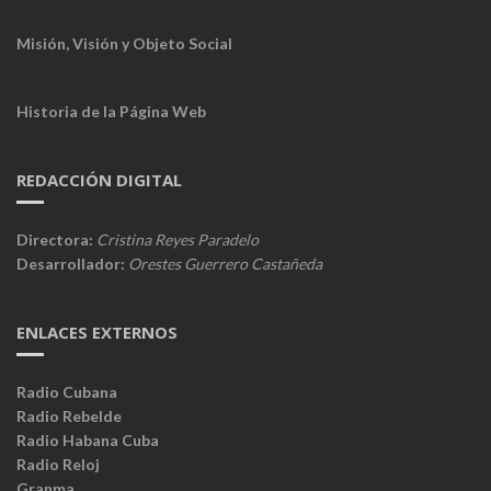
Misión, Visión y Objeto Social
Historia de la Página Web
REDACCIÓN DIGITAL
Directora:
Cristina Reyes Paradelo
Desarrollador:
Orestes Guerrero Castañeda
ENLACES EXTERNOS
Radio Cubana
Radio Rebelde
Radio Habana Cuba
Radio Reloj
Granma