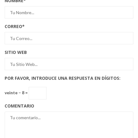
NOMBRE
*
CORREO
*
SITIO WEB
POR FAVOR, INTRODUCE UNA RESPUESTA EN DÍGITOS:
veinte − 8 =
COMENTARIO