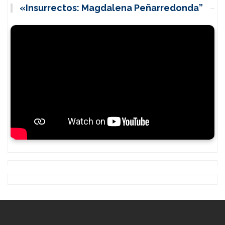
«Insurrectos: Magdalena Peñarredonda”