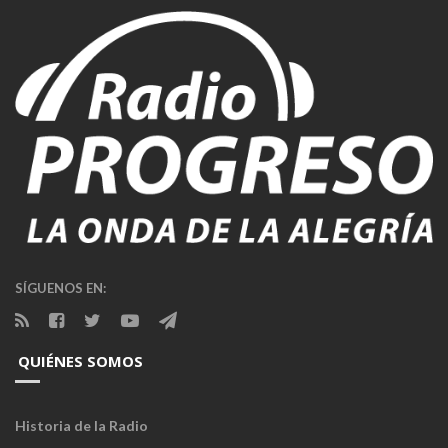
SÍGUENOS EN:
QUIÉNES SOMOS
Historia de la Radio