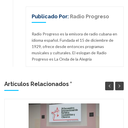
Publicado Por:
Radio Progreso
Radio Progreso es la emisora de radio cubana en
idioma español. Fundada el 15 de diciembre de
1929, ofrece desde entonces programas
musicales y culturales. El eslogan de Radio
Progreso es La Onda de la Alegría
Artículos Relacionados '