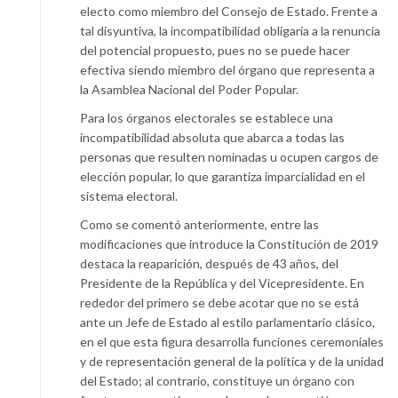
electo como miembro del Consejo de Estado. Frente a
tal disyuntiva, la incompatibilidad obligaría a la renuncia
del potencial propuesto, pues no se puede hacer
efectiva siendo miembro del órgano que representa a
la Asamblea Nacional del Poder Popular.
Para los órganos electorales se establece una
incompatibilidad absoluta que abarca a todas las
personas que resulten nominadas u ocupen cargos de
elección popular, lo que garantiza imparcialidad en el
sistema electoral.
Como se comentó anteriormente, entre las
modificaciones que introduce la Constitución de 2019
destaca la reaparición, después de 43 años, del
Presidente de la República y del Vicepresidente. En
rededor del primero se debe acotar que no se está
ante un Jefe de Estado al estilo parlamentario clásico,
en el que esta figura desarrolla funciones ceremoniales
y de representación general de la política y de la unidad
del Estado; al contrario, constituye un órgano con