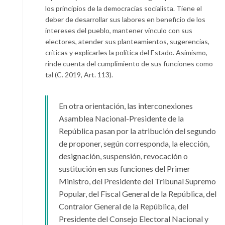
los principios de la democracias socialista. Tiene el
deber de desarrollar sus labores en beneficio de los
intereses del pueblo, mantener vínculo con sus
electores, atender sus planteamientos, sugerencias,
críticas y explicarles la política del Estado. Asimismo,
rinde cuenta del cumplimiento de sus funciones como
tal (C. 2019, Art. 113).
En otra orientación, las interconexiones
Asamblea Nacional-Presidente de la
República pasan por la atribución del segundo
de proponer, según corresponda, la elección,
designación, suspensión, revocación o
sustitución en sus funciones del Primer
Ministro, del Presidente del Tribunal Supremo
Popular, del Fiscal General de la República, del
Contralor General de la República, del
Presidente del Consejo Electoral Nacional y