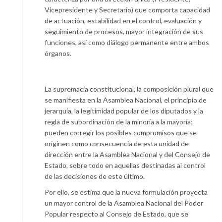
Vicepresidente y Secretario) que comporta capacidad
de actuación, estabilidad en el control, evaluación y
seguimiento de procesos, mayor integración de sus
funciones, así como diálogo permanente entre ambos
órganos.
La supremacía constitucional, la composición plural que
se manifiesta en la Asamblea Nacional, el principio de
jerarquía, la legitimidad popular de los diputados y la
regla de subordinación de la minoría a la mayoría;
pueden corregir los posibles compromisos que se
originen como consecuencia de esta unidad de
dirección entre la Asamblea Nacional y del Consejo de
Estado, sobre todo en aquellas destinadas al control
de las decisiones de este último.
Por ello, se estima que la nueva formulación proyecta
un mayor control de la Asamblea Nacional del Poder
Popular respecto al Consejo de Estado, que se