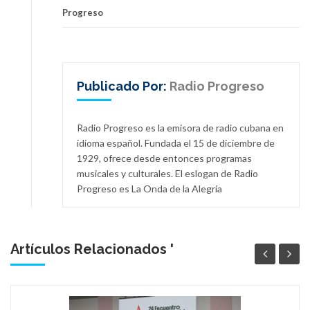
Progreso
Publicado Por:
Radio Progreso
Radio Progreso es la emisora de radio cubana en
idioma español. Fundada el 15 de diciembre de
1929, ofrece desde entonces programas
musicales y culturales. El eslogan de Radio
Progreso es La Onda de la Alegría
Artículos Relacionados '