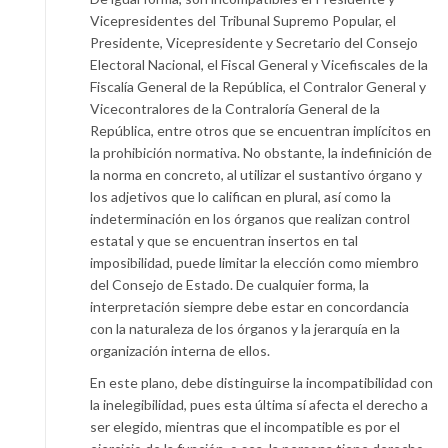
Vicepresidentes del Tribunal Supremo Popular, el
Presidente, Vicepresidente y Secretario del Consejo
Electoral Nacional, el Fiscal General y Vicefiscales de la
Fiscalía General de la República, el Contralor General y
Vicecontralores de la Contraloría General de la
República, entre otros que se encuentran implícitos en
la prohibición normativa. No obstante, la indefinición de
la norma en concreto, al utilizar el sustantivo órgano y
los adjetivos que lo califican en plural, así como la
indeterminación en los órganos que realizan control
estatal y que se encuentran insertos en tal
imposibilidad, puede limitar la elección como miembro
del Consejo de Estado. De cualquier forma, la
interpretación siempre debe estar en concordancia
con la naturaleza de los órganos y la jerarquía en la
organización interna de ellos.
En este plano, debe distinguirse la incompatibilidad con
la inelegibilidad, pues esta última sí afecta el derecho a
ser elegido, mientras que el incompatible es por el