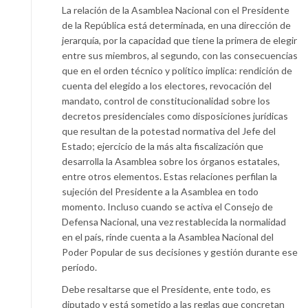
La relación de la Asamblea Nacional con el Presidente
de la República está determinada, en una dirección de
jerarquía, por la capacidad que tiene la primera de elegir
entre sus miembros, al segundo, con las consecuencias
que en el orden técnico y político implica: rendición de
cuenta del elegido a los electores, revocación del
mandato, control de constitucionalidad sobre los
decretos presidenciales como disposiciones jurídicas
que resultan de la potestad normativa del Jefe del
Estado; ejercicio de la más alta fiscalización que
desarrolla la Asamblea sobre los órganos estatales,
entre otros elementos. Estas relaciones perfilan la
sujeción del Presidente a la Asamblea en todo
momento. Incluso cuando se activa el Consejo de
Defensa Nacional, una vez restablecida la normalidad
en el país, rinde cuenta a la Asamblea Nacional del
Poder Popular de sus decisiones y gestión durante ese
período.
Debe resaltarse que el Presidente, ente todo, es
diputado y está sometido a las reglas que concretan