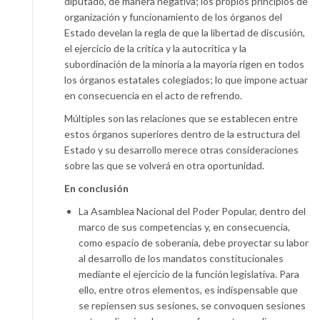
diputado, de manera negativa; los propios principios de
organización y funcionamiento de los órganos del
Estado develan la regla de que la libertad de discusión,
el ejercicio de la crítica y la autocrítica y la
subordinación de la minoría a la mayoría rigen en todos
los órganos estatales colegiados; lo que impone actuar
en consecuencia en el acto de refrendo.
Múltiples son las relaciones que se establecen entre
estos órganos superiores dentro de la estructura del
Estado y su desarrollo merece otras consideraciones
sobre las que se volverá en otra oportunidad.
En conclusión
La Asamblea Nacional del Poder Popular, dentro del
marco de sus competencias y, en consecuencia,
como espacio de soberanía, debe proyectar su labor
al desarrollo de los mandatos constitucionales
mediante el ejercicio de la función legislativa. Para
ello, entre otros elementos, es indispensable que
se repiensen sus sesiones, se convoquen sesiones