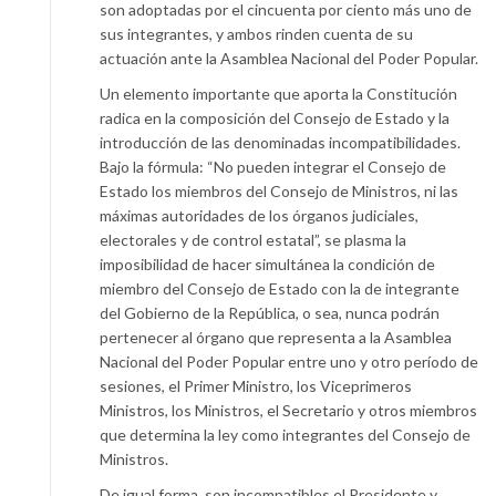
son adoptadas por el cincuenta por ciento más uno de
sus integrantes, y ambos rinden cuenta de su
actuación ante la Asamblea Nacional del Poder Popular.
Un elemento importante que aporta la Constitución
radica en la composición del Consejo de Estado y la
introducción de las denominadas incompatibilidades.
Bajo la fórmula: “No pueden integrar el Consejo de
Estado los miembros del Consejo de Ministros, ni las
máximas autoridades de los órganos judiciales,
electorales y de control estatal”, se plasma la
imposibilidad de hacer simultánea la condición de
miembro del Consejo de Estado con la de integrante
del Gobierno de la República, o sea, nunca podrán
pertenecer al órgano que representa a la Asamblea
Nacional del Poder Popular entre uno y otro período de
sesiones, el Primer Ministro, los Viceprimeros
Ministros, los Ministros, el Secretario y otros miembros
que determina la ley como integrantes del Consejo de
Ministros.
De igual forma, son incompatibles el Presidente y