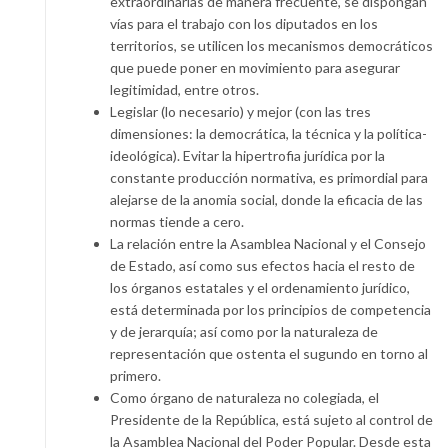
extraordinarias de manera frecuente, se dispongan
vías para el trabajo con los diputados en los
territorios, se utilicen los mecanismos democráticos
que puede poner en movimiento para asegurar
legitimidad, entre otros.
Legislar (lo necesario) y mejor (con las tres
dimensiones: la democrática, la técnica y la política-
ideológica). Evitar la hipertrofia jurídica por la
constante producción normativa, es primordial para
alejarse de la anomia social, donde la eficacia de las
normas tiende a cero.
La relación entre la Asamblea Nacional y el Consejo
de Estado, así como sus efectos hacia el resto de
los órganos estatales y el ordenamiento jurídico,
está determinada por los principios de competencia
y de jerarquía; así como por la naturaleza de
representación que ostenta el sugundo en torno al
primero.
Como órgano de naturaleza no colegiada, el
Presidente de la República, está sujeto al control de
la Asamblea Nacional del Poder Popular. Desde esta