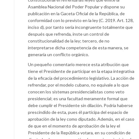
Asamblea Nacional del Poder Popular y dispone su
publicación en la Gaceta Oficial de la República, de
conformidad con lo previsto en la ley (C. 2019. Art. 128,
inciso d), por tanto sería incongruente totalmente que
después que refrenda, inste un control de
constitucionalidad de la ley; tercero, de no
interpretarse dicha competencia de esta manera, se
generaría un conflicto orgánico.
Un pequeño comentario merece esta atribución que
tiene el Presidente de participar en la etapa integrativa
de la eficacia del procedimiento legislativo. La acción de
refrendar, por el modelo cubano, no equivale a lo que
conocen los sistemas presidencialistas como veto
presidencial; es una facultad meramente formal que
debe cumplir el Presidente sin dilación. Podría haberse
prescindido de esta, pues él participa del espacio de
aprobación de la ley como diputado. Además, en el caso
de que en el momento de aprobación de la ley el
Presidente de la República votara, en su condición de