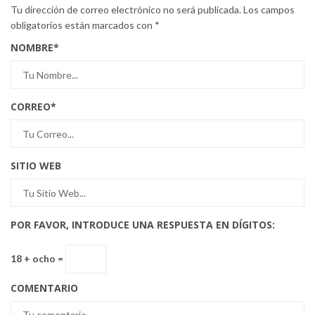
Tu dirección de correo electrónico no será publicada.
Los campos
obligatorios están marcados con
*
NOMBRE
*
CORREO
*
SITIO WEB
POR FAVOR, INTRODUCE UNA RESPUESTA EN DÍGITOS:
18 + ocho =
COMENTARIO