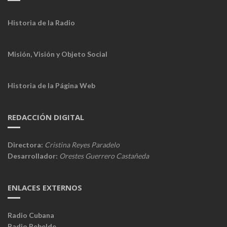
Historia de la Radio
Misión, Visión y Objeto Social
Historia de la Página Web
REDACCIÓN DIGITAL
Directora:
Cristina Reyes Paradelo
Desarrollador:
Orestes Guerrero Castañeda
ENLACES EXTERNOS
Radio Cubana
Radio Rebelde