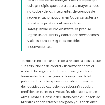
este principio que opera para la mayoría -que
no todos- de los integrantes de cuerpos de
representación popular en Cuba, caracteriza
al sistema político cubano y debe
salvaguardarse. No obstante, es preciso
lograr un equilibrio y contar con mecanismos
viables para corregir los posibles
inconvenientes.
También la no permanencia de la Asamblea obliga a que
sus atribuciones de control y fiscalización sobre el
resto de los órganos del Estado sean ejercidas de
forma estricta, con exigencia de responsabilidad
política y de apertura permanente de los resortes
democráticos de expresión de soberanía popular:
rendición de cuentas, revocación, plebiscitos, entre
otros. Tanto el Consejo de Estado como el Consejo de
Ministros tienen carácter colegiado y sus decisiones