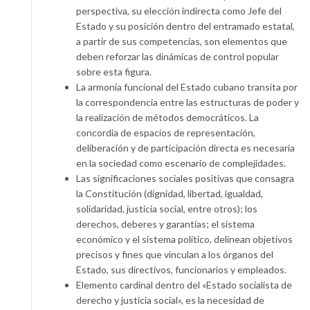
perspectiva, su elección indirecta como Jefe del
Estado y su posición dentro del entramado estatal,
a partir de sus competencias, son elementos que
deben reforzar las dinámicas de control popular
sobre esta figura.
La armonía funcional del Estado cubano transita por
la correspondencia entre las estructuras de poder y
la realización de métodos democráticos. La
concordia de espacios de representación,
deliberación y de participación directa es necesaria
en la sociedad como escenario de complejidades.
Las significaciones sociales positivas que consagra
la Constitución (dignidad, libertad, igualdad,
solidaridad, justicia social, entre otros); los
derechos, deberes y garantías; el sistema
económico y el sistema político, delinean objetivos
precisos y fines que vinculan a los órganos del
Estado, sus directivos, funcionarios y empleados.
Elemento cardinal dentro del «Estado socialista de
derecho y justicia social», es la necesidad de