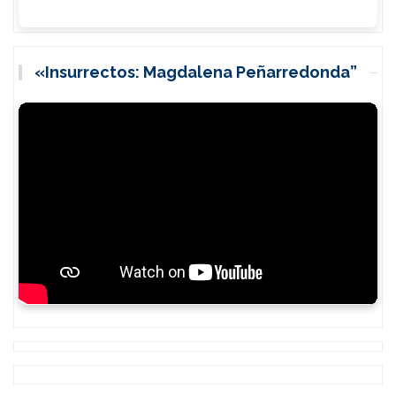
«Insurrectos: Magdalena Peñarredonda”