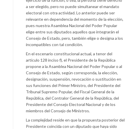
ejercicio de la función, o sea, la persona tiene derecho
a ser elegido, pero no puede simultanear el mandato
electoral con otra actividad. Lo anterior puede ser
relevante en dependencia del momento de la elección,
pues nuestra Asamblea Nacional del Poder Popular
elige entre sus diputados aquellos que integrarán el
Consejo de Estado, pero, también elige o designa a los
incompatibles con tal condición.
En el escenario constitucional actual, a tenor del
artículo 128 inciso f), el Presidente de la República
propone a la Asamblea Nacional del Poder Popular o al
Consejo de Estado, según corresponda, la elección,
designación, suspensión, revocación o sustitución en
sus funciones del Primer Ministro, del Presidente del
Tribunal Supremo Popular, del Fiscal General de la
República, del Contralor General de la República, del
Presidente del Consejo Electoral Nacional y de los
miembros del Consejo de Ministros.
La complejidad reside en que la propuesta posterior del
Presidente coincida con un diputado que haya sido