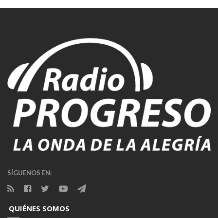
SÍGUENOS EN:
QUIÉNES SOMOS