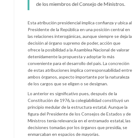
de los miembros del Consejo de Ministros.
Esta atribución presidencial implica confianza y ubica al
Presidente de la República en una posición central en
las relaciones interogánicas, aunque siempre se deja la
decisión al órgano supremo de poder, acción que
ofrece la posibilidad a la Asamblea Nacional de valorar
detenidamente la propuesta y adoptar lo más
conveniente para el desarrollo del país. La concreción
de estas atribuciones implica corresponsabilidad entre
ambos órganos, aspecto importante por la naturaleza
de los cargos que se eligen o se designan.
Lo anterior es significativo pues, después de la
Constitución de 1976, la colegiabilidad constituyó un
principio medular de la estructura estatal. Aunque la
figura del Presidente de los Consejos de Estados y de
Ministros tenía relevancia en el entramado estatal, las
decisiones tomadas por los órganos que presidía, se
enmarcaban en espacios de mayorías.