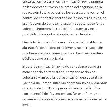
cristaliza, entre otras, en la ratificación por la primera
de los decretos-leyes y acuerdos del segundo, en la
revocación total o parcial de los decretos-leyes, en el
control de constitucionalidad de los decretos leyes, en
la atribución de conocer, evaluar y adoptar decisiones
sobre los informes de rendición de cuenta y en la
posibilidad de aprobar el reglamento de este.
Desde la técnica jurídica era más acertado hablar de
abrogación de los decretos-leyes y no de revocación
que tiene significaciones precisas, tanto en la esfera
pública, como en la privada.
El acto de ratificación no ha de concebirse como un
mero espacio de formalidad, compone acción de
soberanía y límite a la representación que ostenta el
Consejo de Estado, pues los decretos-leyes presentan
un marco de movilidad que está dado por el ámbito
competencial del órgano emisor. De esta forma, se
redimensiona la dinámica entre las leyes y los decretos
leyes.