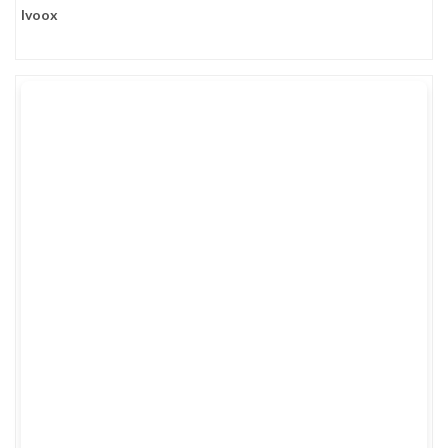
Ivoox