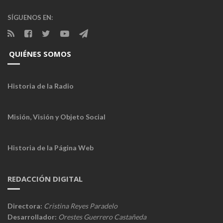
SÍGUENOS EN:
QUIÉNES SOMOS
Historia de la Radio
Misión, Visión y Objeto Social
Historia de la Página Web
REDACCIÓN DIGITAL
Directora:
Cristina Reyes Paradelo
Desarrollador:
Orestes Guerrero Castañeda