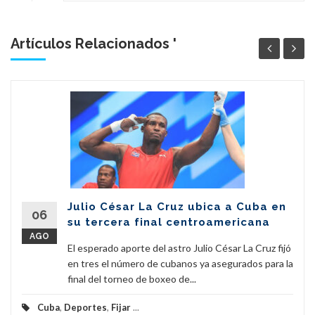
Artículos Relacionados '
Julio César La Cruz ubica a Cuba en
06
su tercera final centroamericana
AGO
El esperado aporte del astro Julio César La Cruz fijó
en tres el número de cubanos ya asegurados para la
final del torneo de boxeo de...
Cuba
,
Deportes
,
Fijar
...