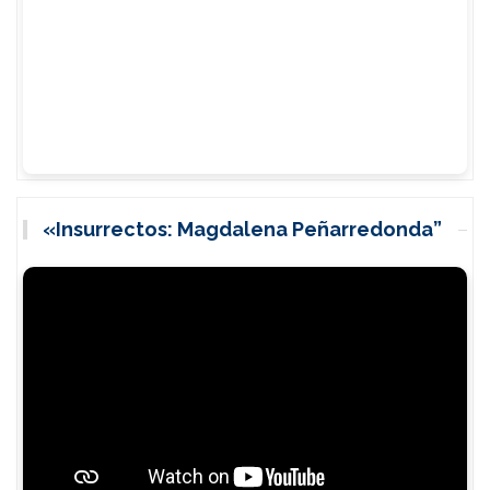
«Insurrectos: Magdalena Peñarredonda”