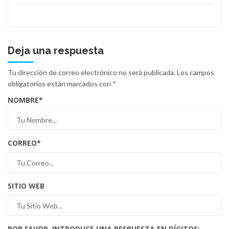
Deja una respuesta
Tu dirección de correo electrónico no será publicada.
Los campos
obligatorios están marcados con
*
NOMBRE
*
CORREO
*
SITIO WEB
POR FAVOR, INTRODUCE UNA RESPUESTA EN DÍGITOS: