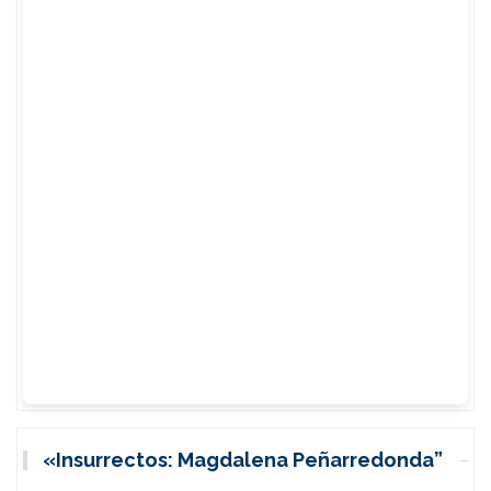
«Insurrectos: Magdalena Peñarredonda”