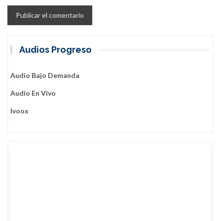
Audios Progreso
Audio Bajo Demanda
Audio En Vivo
Ivoox