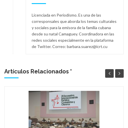
Licenciada en Periodismo. Es una de las
corresponsales que aborda los temas culturales
y sociales para la emisora de la familia cubana
desde su natal Camaguey. Coordinadora en las
redes sociales especialmente en la plataforma
de Twitter. Correo: barbara.suarez@icrt.cu
Artículos Relacionados '