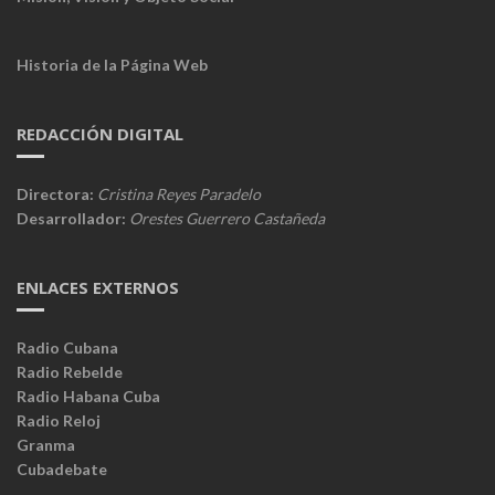
Historia de la Página Web
REDACCIÓN DIGITAL
Directora:
Cristina Reyes Paradelo
Desarrollador:
Orestes Guerrero Castañeda
ENLACES EXTERNOS
Radio Cubana
Radio Rebelde
Radio Habana Cuba
Radio Reloj
Granma
Cubadebate