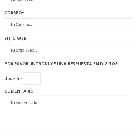
CORREO
*
SITIO WEB
POR FAVOR, INTRODUCE UNA RESPUESTA EN DÍGITOS:
dos × 5 =
COMENTARIO