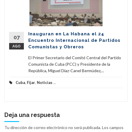
Inauguran en La Habana el 24
07
Encuentro Internacional de Partidos
AGO
Comunistas y Obreros
El Primer Secretario del Comité Central del Partido
Comunista de Cuba (PCC) y Presidente de la
República, Miguel Díaz-Canel Bermúdez,...
Cuba
,
Fijar
,
Noticias
...
Deja una respuesta
Tu dirección de correo electrónico no será publicada.
Los campos