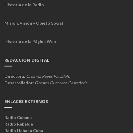
Historia de la Radio
Misión, Visión y Objeto Social
Historia de la Página Web
REDACCIÓN DIGITAL
Directora:
Cristina Reyes Paradelo
Desarrollador:
Orestes Guerrero Castañeda
ENLACES EXTERNOS
Radio Cubana
Radio Rebelde
Radio Habana Cuba