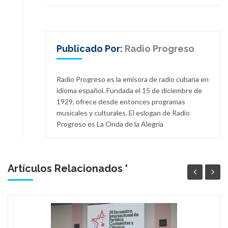
Publicado Por:
Radio Progreso
Radio Progreso es la emisora de radio cubana en
idioma español. Fundada el 15 de diciembre de
1929, ofrece desde entonces programas
musicales y culturales. El eslogan de Radio
Progreso es La Onda de la Alegría
Artículos Relacionados '