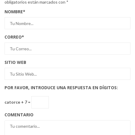
obligatorios están marcados con
*
NOMBRE
*
CORREO
*
SITIO WEB
POR FAVOR, INTRODUCE UNA RESPUESTA EN DÍGITOS:
catorce + 7 =
COMENTARIO