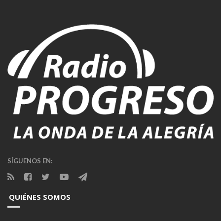
SÍGUENOS EN:
QUIÉNES SOMOS