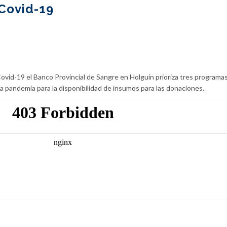
 Covid-19
Covid-19 el Banco Provincial de Sangre en Holguín prioriza tres programa
a pandemia para la disponibilidad de insumos para las donaciones.