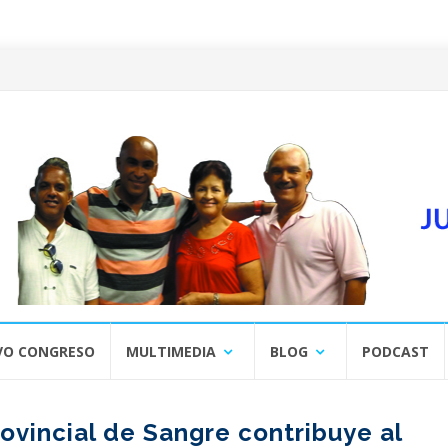
VO CONGRESO
MULTIMEDIA
BLOG
PODCAST
ovincial de Sangre contribuye al