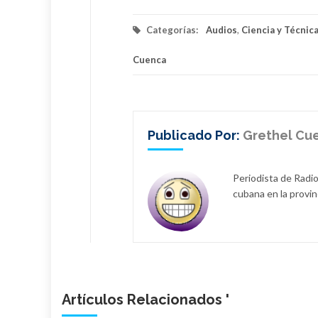
Categorías:
Audios
,
Ciencia y Técnic
Cuenca
Publicado Por:
Grethel Cu
Periodista de Radio
cubana en la provin
Artículos Relacionados '