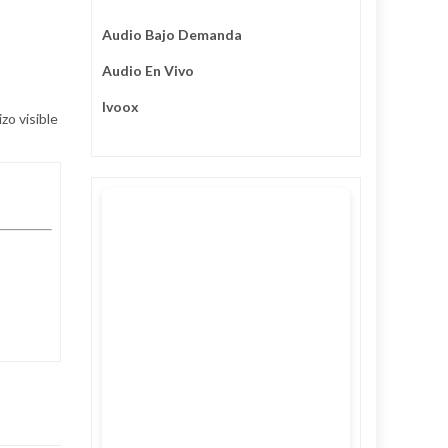
Audio Bajo Demanda
Audio En Vivo
Ivoox
zo visible