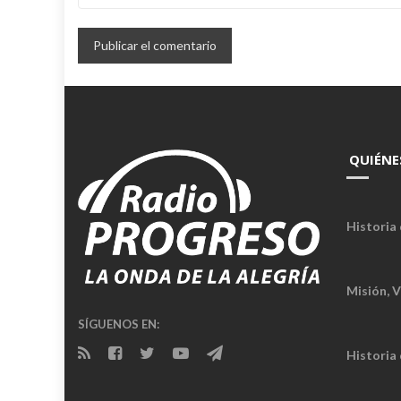
QUIÉNE
Historia 
Misión, V
SÍGUENOS EN:
Historia