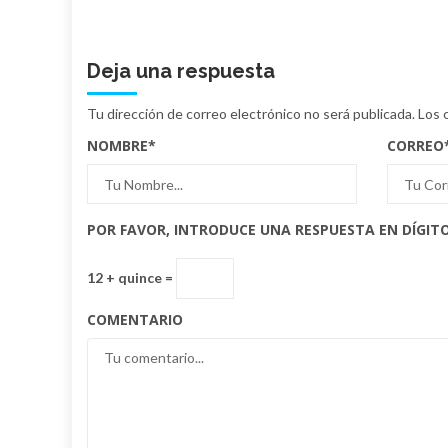
Deja una respuesta
Tu dirección de correo electrónico no será publicada.
Los 
NOMBRE
*
CORREO
POR FAVOR, INTRODUCE UNA RESPUESTA EN DÍGITO
12 + quince =
COMENTARIO