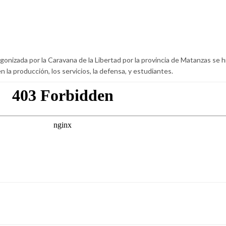
gonizada por la Caravana de la Libertad por la provincia de Matanzas se hi
la producción, los servicios, la defensa, y estudiantes.