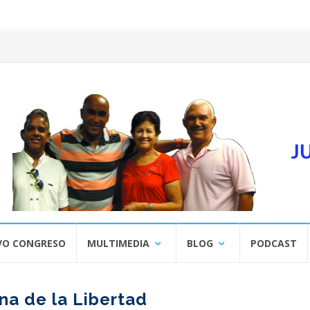
VO CONGRESO
MULTIMEDIA
BLOG
PODCAST
na de la Libertad