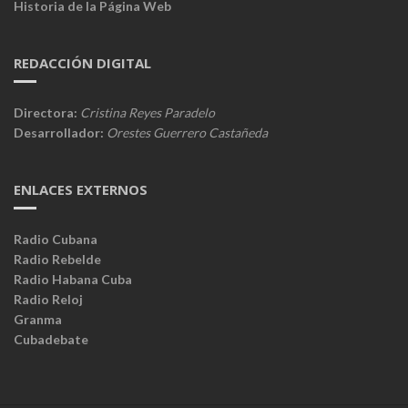
Historia de la Página Web
REDACCIÓN DIGITAL
Directora:
Cristina Reyes Paradelo
Desarrollador:
Orestes Guerrero Castañeda
ENLACES EXTERNOS
Radio Cubana
Radio Rebelde
Radio Habana Cuba
Radio Reloj
Granma
Cubadebate