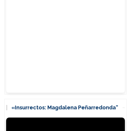
«Insurrectos: Magdalena Peñarredonda”