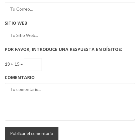
SITIO WEB
POR FAVOR, INTRODUCE UNA RESPUESTA EN DÍGITOS:
13 + 15 =
COMENTARIO