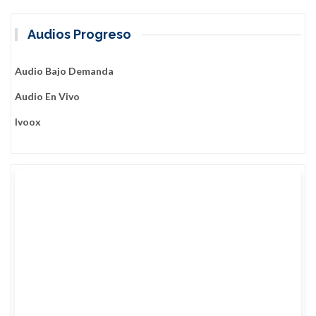
Audios Progreso
Audio Bajo Demanda
Audio En Vivo
Ivoox