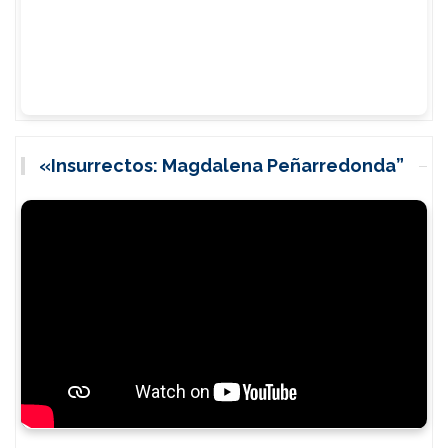
«Insurrectos: Magdalena Peñarredonda”