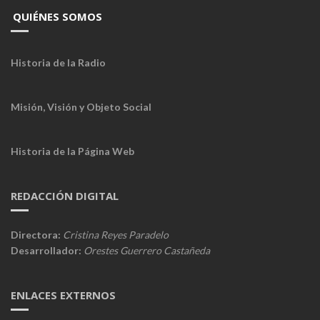
QUIÉNES SOMOS
Historia de la Radio
Misión, Visión y Objeto Social
Historia de la Página Web
REDACCIÓN DIGITAL
Directora:
Cristina Reyes Paradelo
Desarrollador:
Orestes Guerrero Castañeda
ENLACES EXTERNOS