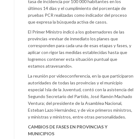
tasa de incidencia por 100 000 habitantes en los
últimos 14 días y el cumplimiento del porcentaje de
pruebas PCR realizadas como indicador del proceso
que expresa la búsqueda activa de casos.
El Primer Ministro indicó a los gobernadores de las
provincias «revisar de inmediato los planes que
corresponden para cada una de esas etapas y fases, y
aplicar con rigor las medidas establecidas hasta que
logremos contener esta situación puntual que
estamos atravesando».
La reunión por videoconferencia, en la que participaron
autoridades de todas las provincias y el municipio
especial Isla de la Juventud, contó con la asistencia del
Segundo Secretario del Partido, José Ramón Machado
Ventura; del presidente de la Asamblea Nacional,
Esteban Lazo Hernández, y de vice primeros ministros,
y ministras y ministros, entre otras personalidades.
CAMBIOS DE FASES EN PROVINCIAS Y
MUNICIPIOS