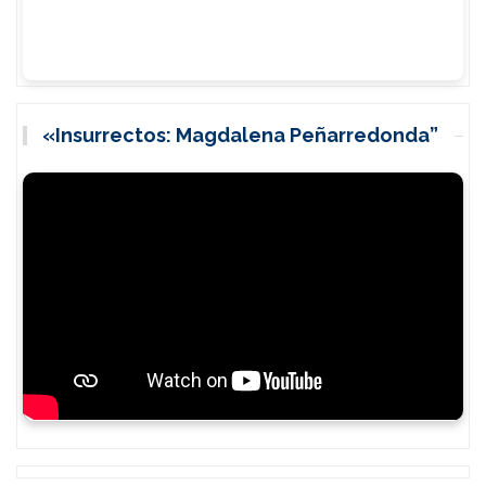
«Insurrectos: Magdalena Peñarredonda”