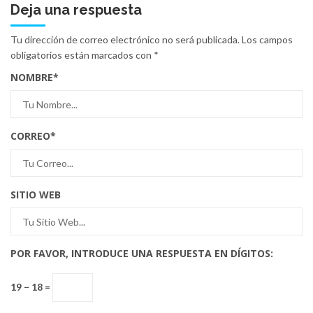
Deja una respuesta
Tu dirección de correo electrónico no será publicada.
Los campos
obligatorios están marcados con
*
NOMBRE
*
CORREO
*
SITIO WEB
POR FAVOR, INTRODUCE UNA RESPUESTA EN DÍGITOS:
19 − 18 =