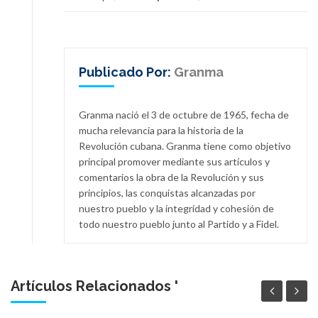
Publicado Por:
Granma
Granma nació el 3 de octubre de 1965, fecha de
mucha relevancia para la historia de la
Revolución cubana. Granma tiene como objetivo
principal promover mediante sus artículos y
comentarios la obra de la Revolución y sus
principios, las conquistas alcanzadas por
nuestro pueblo y la integridad y cohesión de
todo nuestro pueblo junto al Partido y a Fidel.
Artículos Relacionados '