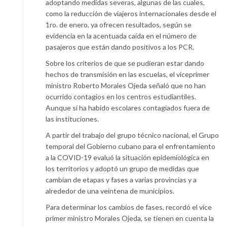
adoptando medidas severas, algunas de las cuales,
como la reducción de viajeros internacionales desde el
1ro. de enero, ya ofrecen resultados, según se
evidencia en la acentuada caída en el número de
pasajeros que están dando positivos a los PCR.
Sobre los criterios de que se pudieran estar dando
hechos de transmisión en las escuelas, el viceprimer
ministro Roberto Morales Ojeda señaló que no han
ocurrido contagios en los centros estudiantiles.
Aunque sí ha habido escolares contagiados fuera de
las instituciones.
A partir del trabajo del grupo técnico nacional, el Grupo
temporal del Gobierno cubano para el enfrentamiento
a la COVID-19 evaluó la situación epidemiológica en
los territorios y adoptó un grupo de medidas que
cambian de etapas y fases a varias provincias y a
alrededor de una veintena de municipios.
Para determinar los cambios de fases, recordó el vice
primer ministro Morales Ojeda, se tienen en cuenta la