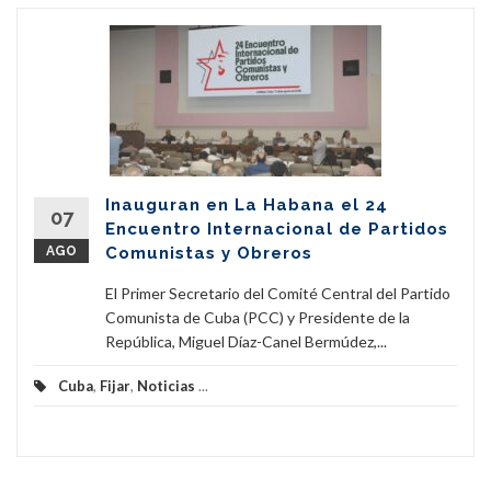
Inauguran en La Habana el 24
07
Encuentro Internacional de Partidos
AGO
Comunistas y Obreros
El Primer Secretario del Comité Central del Partido
Comunista de Cuba (PCC) y Presidente de la
República, Miguel Díaz-Canel Bermúdez,...
Cuba
,
Fijar
,
Noticias
...