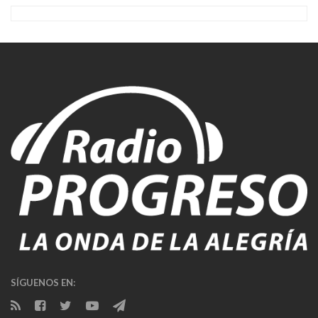
SÍGUENOS EN: