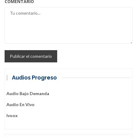
COMENTARIO
Audios Progreso
Audio Bajo Demanda
Audio En Vivo
Ivoox