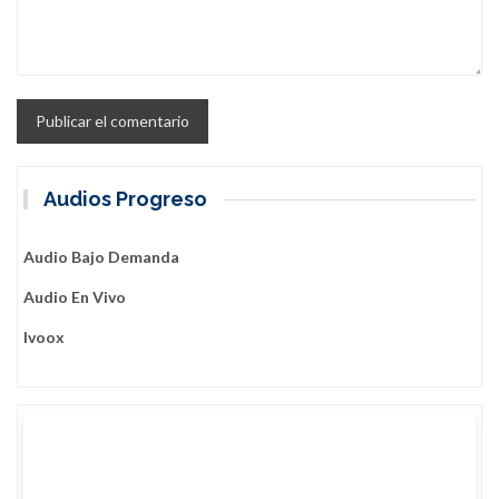
Audios Progreso
Audio Bajo Demanda
Audio En Vivo
Ivoox