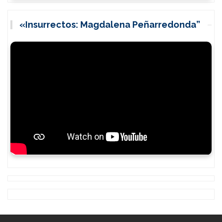
«Insurrectos: Magdalena Peñarredonda”