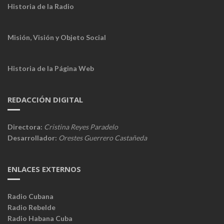
Historia de la Radio
Misión, Visión y Objeto Social
Historia de la Página Web
REDACCIÓN DIGITAL
Directora:
Cristina Reyes Paradelo
Desarrollador:
Orestes Guerrero Castañeda
ENLACES EXTERNOS
Radio Cubana
Radio Rebelde
Radio Habana Cuba