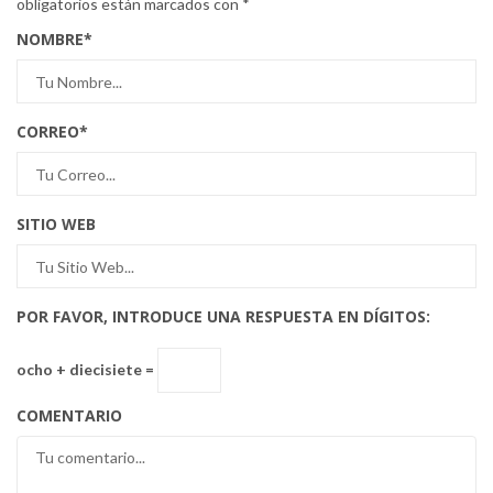
obligatorios están marcados con
*
NOMBRE
*
CORREO
*
SITIO WEB
POR FAVOR, INTRODUCE UNA RESPUESTA EN DÍGITOS:
ocho + diecisiete =
COMENTARIO