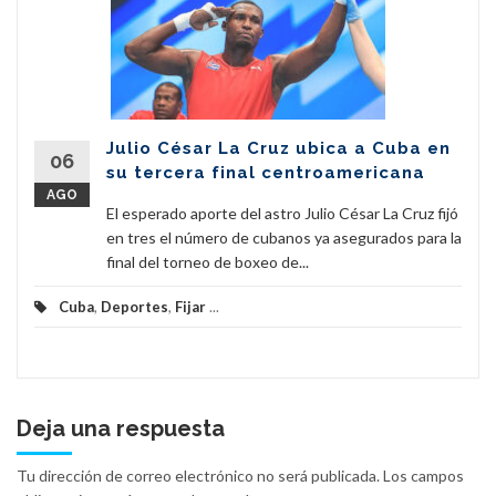
Julio César La Cruz ubica a Cuba en
06
su tercera final centroamericana
AGO
El esperado aporte del astro Julio César La Cruz fijó
en tres el número de cubanos ya asegurados para la
final del torneo de boxeo de...
Cuba
,
Deportes
,
Fijar
...
Deja una respuesta
Tu dirección de correo electrónico no será publicada.
Los campos