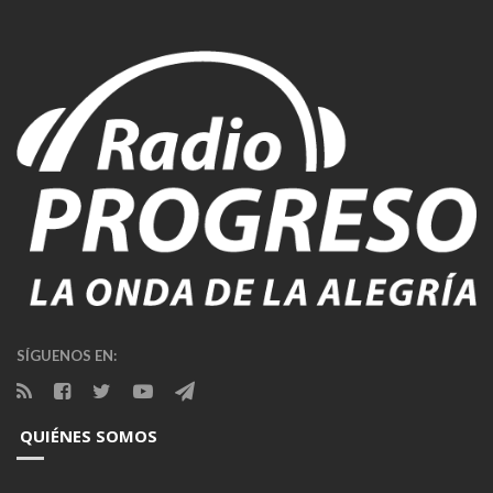
SÍGUENOS EN:
QUIÉNES SOMOS