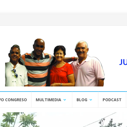
VO CONGRESO
MULTIMEDIA
BLOG
PODCAST