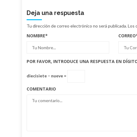
Deja una respuesta
Tu dirección de correo electrónico no será publicada.
Los 
NOMBRE
*
CORREO
POR FAVOR, INTRODUCE UNA RESPUESTA EN DÍGITO
diecisiete − nueve =
COMENTARIO