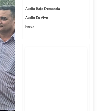
Audio Bajo Demanda
Audio En Vivo
Ivoox