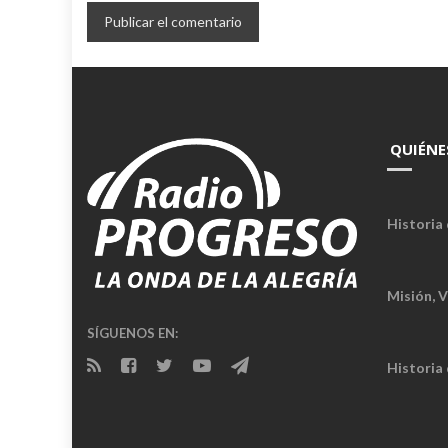
QUIÉNE
Historia 
Misión, V
SÍGUENOS EN:
Historia