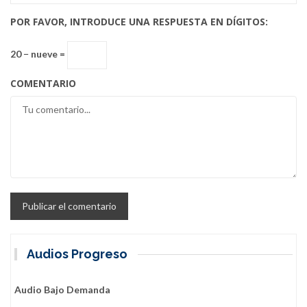
POR FAVOR, INTRODUCE UNA RESPUESTA EN DÍGITOS:
20 − nueve =
COMENTARIO
Audios Progreso
Audio Bajo Demanda