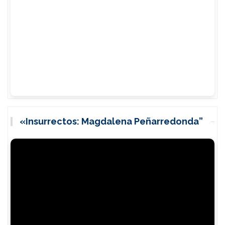
«Insurrectos: Magdalena Peñarredonda”