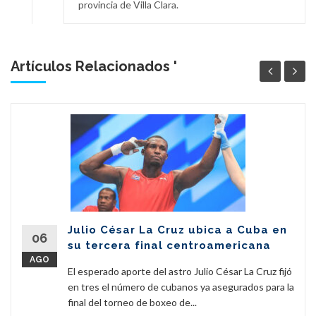
provincia de Villa Clara.
Artículos Relacionados '
Julio César La Cruz ubica a Cuba en
06
su tercera final centroamericana
AGO
El esperado aporte del astro Julio César La Cruz fijó
en tres el número de cubanos ya asegurados para la
final del torneo de boxeo de...