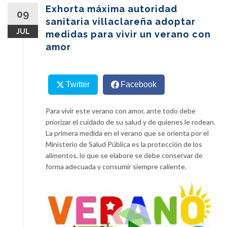
content
Exhorta máxima autoridad
09
sanitaria villaclareña adoptar
JUL
medidas para vivir un verano con
amor
Twitter
Facebook
Para vivir este verano con amor, ante todo debe
priorizar el cuidado de su salud y de quienes le rodean.
La primera medida en el verano que se orienta por el
Ministerio de Salud Pública es la protección de los
alimentos, lo que se elabore se debe conservar de
forma adecuada y consumir siempre caliente.