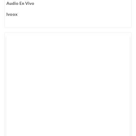
Audio En Vivo
Ivoox