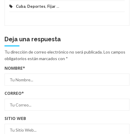
Cuba
,
Deportes
,
Fijar
...
Deja una respuesta
Tu dirección de correo electrónico no será publicada.
Los campos
obligatorios están marcados con
*
NOMBRE
*
CORREO
*
SITIO WEB