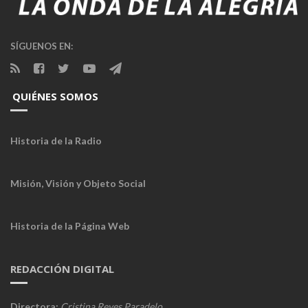
SÍGUENOS EN:
QUIÉNES SOMOS
Historia de la Radio
Misión, Visión y Objeto Social
Historia de la Página Web
REDACCIÓN DIGITAL
Directora:
Cristina Reyes Paradelo