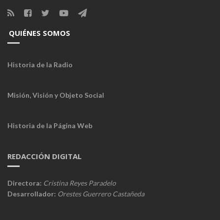
QUIÉNES SOMOS
Historia de la Radio
Misión, Visión y Objeto Social
Historia de la Página Web
REDACCIÓN DIGITAL
Directora:
Cristina Reyes Paradelo
Desarrollador:
Orestes Guerrero Castañeda