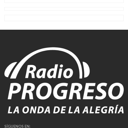
SÍGUENOS EN: