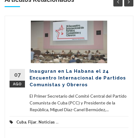
Inauguran en La Habana el 24
07
Encuentro Internacional de Partidos
AGO
Comunistas y Obreros
El Primer Secretario del Comité Central del Partido
Comunista de Cuba (PCC) y Presidente de la
República, Miguel Díaz-Canel Bermúdez,...
Cuba
,
Fijar
,
Noticias
...