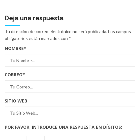
Deja una respuesta
Tu dirección de correo electrónico no será publicada.
Los campos
obligatorios están marcados con
*
NOMBRE
*
CORREO
*
SITIO WEB
POR FAVOR, INTRODUCE UNA RESPUESTA EN DÍGITOS: