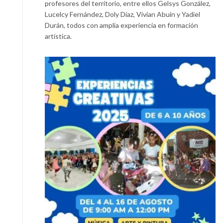
profesores del territorio, entre ellos Gelsys González,
Lucelcy Fernández, Doly Díaz, Vivían Abuin y Yadiel
Durán, todos con amplia experiencia en formación
artística.