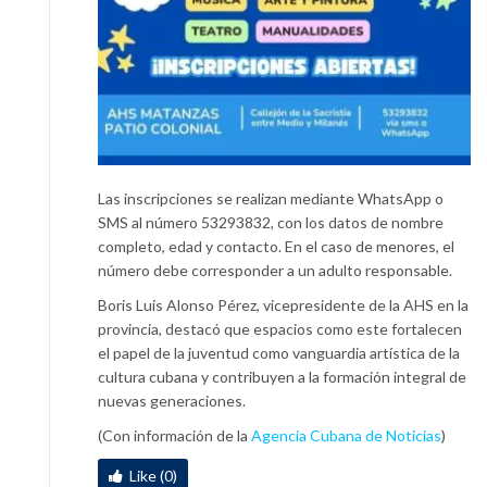
Las inscripciones se realizan mediante WhatsApp o
SMS al número 53293832, con los datos de nombre
completo, edad y contacto. En el caso de menores, el
número debe corresponder a un adulto responsable.
Boris Luis Alonso Pérez, vicepresidente de la AHS en la
provincia, destacó que espacios como este fortalecen
el papel de la juventud como vanguardia artística de la
cultura cubana y contribuyen a la formación integral de
nuevas generaciones.
(Con información de la
Agencia Cubana de Noticias
)
Like (0)