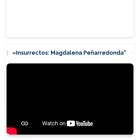
«Insurrectos: Magdalena Peñarredonda”