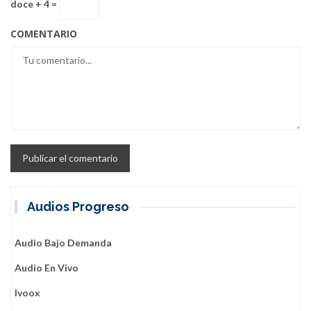
doce + 4 =
COMENTARIO
Audios Progreso
Audio Bajo Demanda
Audio En Vivo
Ivoox