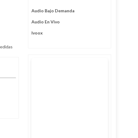
Audio Bajo Demanda
Audio En Vivo
Ivoox
medidas