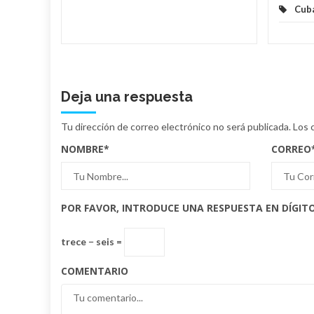
Cub
Deja una respuesta
Tu dirección de correo electrónico no será publicada.
Los 
NOMBRE
*
CORREO
POR FAVOR, INTRODUCE UNA RESPUESTA EN DÍGITO
trece − seis =
COMENTARIO