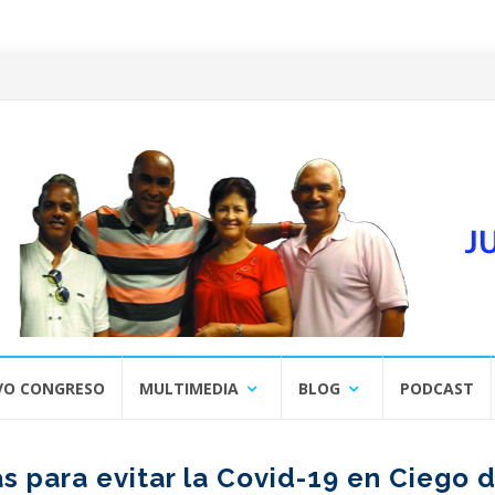
VO CONGRESO
MULTIMEDIA
BLOG
PODCAST
 para evitar la Covid-19 en Ciego 