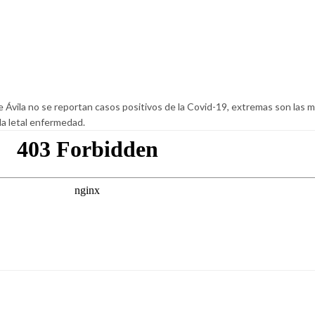
e Ávila no se reportan casos positivos de la Covid-19, extremas son las 
la letal enfermedad.