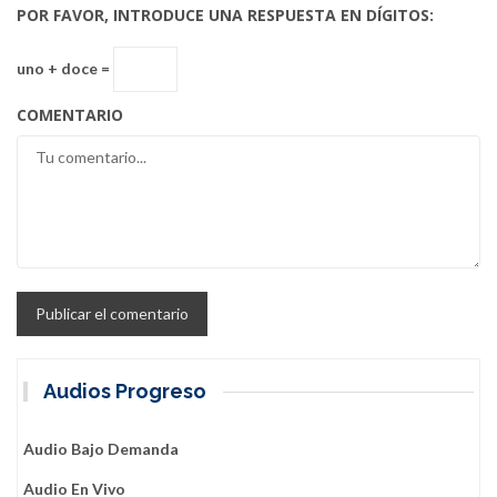
POR FAVOR, INTRODUCE UNA RESPUESTA EN DÍGITOS:
uno + doce =
COMENTARIO
Audios Progreso
Audio Bajo Demanda
Audio En Vivo