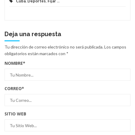
Cuba
,
Deportes
,
Fijar
...
Deja una respuesta
Tu dirección de correo electrónico no será publicada.
Los campos
obligatorios están marcados con
*
NOMBRE
*
CORREO
*
SITIO WEB