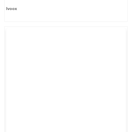
Ivoox