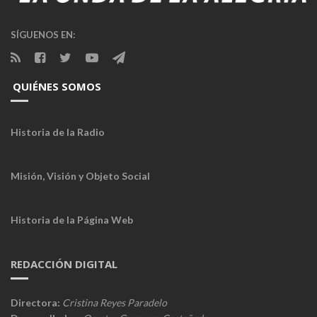
SÍGUENOS EN:
QUIÉNES SOMOS
Historia de la Radio
Misión, Visión y Objeto Social
Historia de la Página Web
REDACCIÓN DIGITAL
Directora:
Cristina Reyes Paradelo