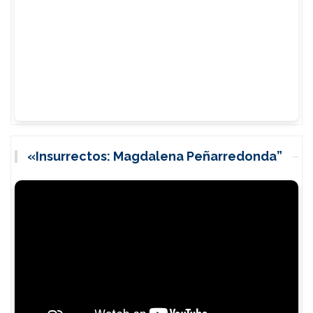
«Insurrectos: Magdalena Peñarredonda”