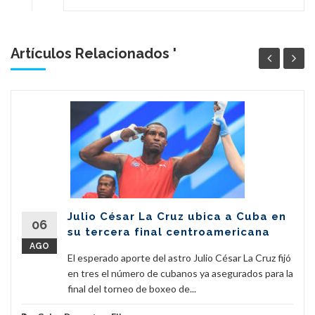
Artículos Relacionados '
Julio César La Cruz ubica a Cuba en
06
su tercera final centroamericana
AGO
El esperado aporte del astro Julio César La Cruz fijó
en tres el número de cubanos ya asegurados para la
final del torneo de boxeo de...