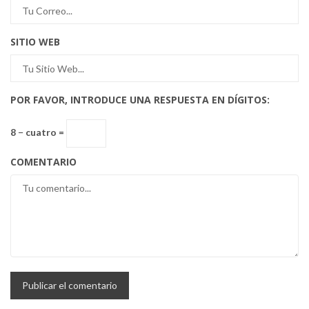
SITIO WEB
POR FAVOR, INTRODUCE UNA RESPUESTA EN DÍGITOS:
8 − cuatro =
COMENTARIO