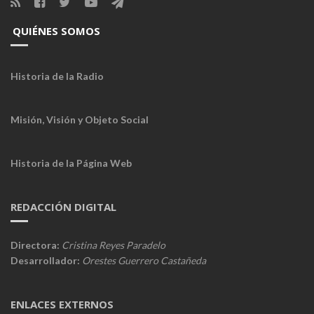
QUIÉNES SOMOS
Historia de la Radio
Misión, Visión y Objeto Social
Historia de la Página Web
REDACCIÓN DIGITAL
Directora:
Cristina Reyes Paradelo
Desarrollador:
Orestes Guerrero Castañeda
ENLACES EXTERNOS