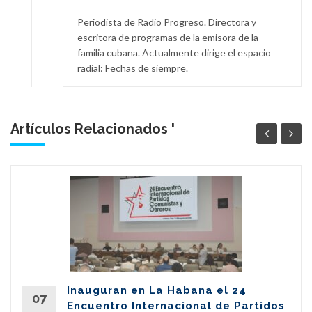
Periodista de Radio Progreso. Directora y
escritora de programas de la emisora de la
familia cubana. Actualmente dirige el espacio
radial: Fechas de siempre.
Artículos Relacionados '
Inauguran en La Habana el 24
07
Encuentro Internacional de Partidos