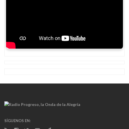
SÍGUENOS EN: