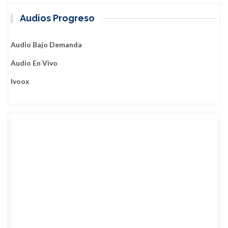
Audios Progreso
Audio Bajo Demanda
Audio En Vivo
Ivoox