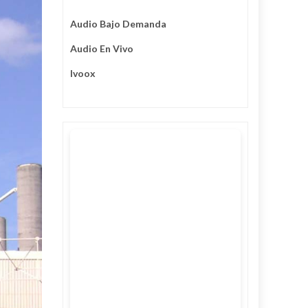
Audio Bajo Demanda
Audio En Vivo
Ivoox