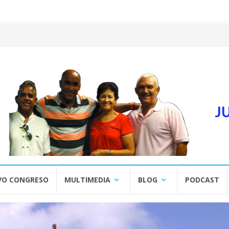
VO CONGRESO
MULTIMEDIA
BLOG
PODCAST