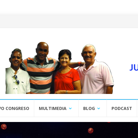
VO CONGRESO
MULTIMEDIA
BLOG
PODCAST