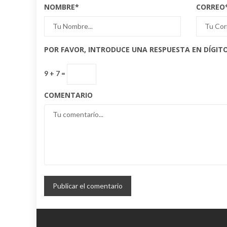
NOMBRE
*
CORREO
POR FAVOR, INTRODUCE UNA RESPUESTA EN DÍGITO
9 + 7 =
COMENTARIO