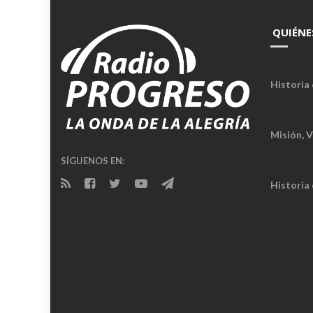
QUIÉNE
Historia 
Misión, V
SÍGUENOS EN:
Historia