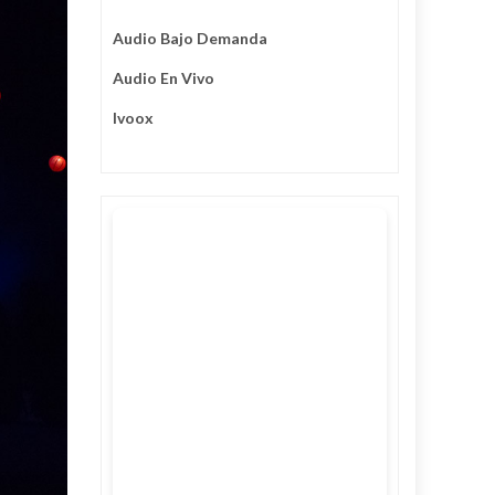
Audio Bajo Demanda
Audio En Vivo
Ivoox